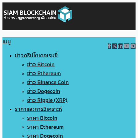
เมนู
ข่าวคริปโตเคอเรนซี่
ข่าว Bitcoin
ข่าว Ethereum
ข่าว Binance Coin
ข่าว Dogecoin
ข่าว Ripple (XRP)
ราคาและการวิเคราะห์
ราคา Bitcoin
ราคา Ethereum
ราคา Dogecoin