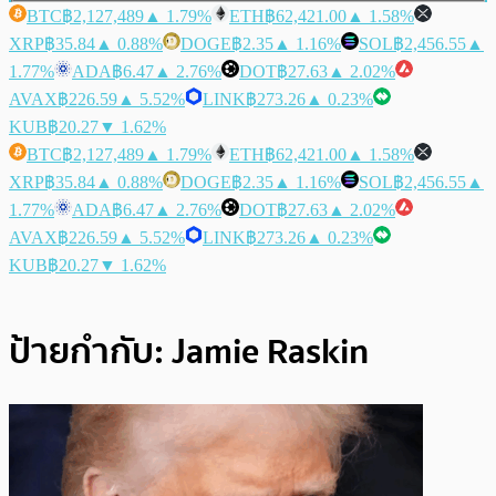
BTC
฿2,127,489
▲ 1.79%
ETH
฿62,421.00
▲ 1.58%
XRP
฿35.84
▲ 0.88%
DOGE
฿2.35
▲ 1.16%
SOL
฿2,456.55
▲
1.77%
ADA
฿6.47
▲ 2.76%
DOT
฿27.63
▲ 2.02%
AVAX
฿226.59
▲ 5.52%
LINK
฿273.26
▲ 0.23%
KUB
฿20.27
▼ 1.62%
BTC
฿2,127,489
▲ 1.79%
ETH
฿62,421.00
▲ 1.58%
XRP
฿35.84
▲ 0.88%
DOGE
฿2.35
▲ 1.16%
SOL
฿2,456.55
▲
1.77%
ADA
฿6.47
▲ 2.76%
DOT
฿27.63
▲ 2.02%
AVAX
฿226.59
▲ 5.52%
LINK
฿273.26
▲ 0.23%
KUB
฿20.27
▼ 1.62%
ป้ายกำกับ:
Jamie Raskin