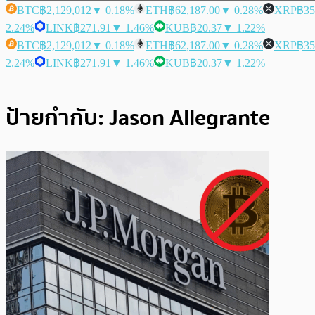
BTC
฿2,129,012
▼ 0.18%
ETH
฿62,187.00
▼ 0.28%
XRP
฿35
2.24%
LINK
฿271.91
▼ 1.46%
KUB
฿20.37
▼ 1.22%
BTC
฿2,129,012
▼ 0.18%
ETH
฿62,187.00
▼ 0.28%
XRP
฿35
2.24%
LINK
฿271.91
▼ 1.46%
KUB
฿20.37
▼ 1.22%
ป้ายกำกับ:
Jason Allegrante