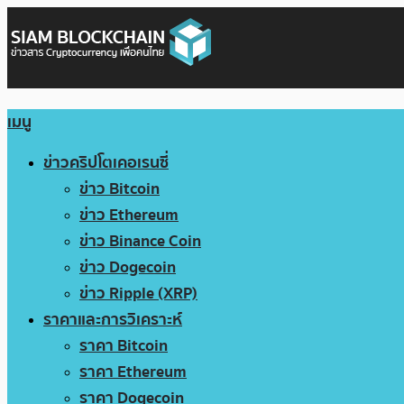
เมนู
ข่าวคริปโตเคอเรนซี่
ข่าว Bitcoin
ข่าว Ethereum
ข่าว Binance Coin
ข่าว Dogecoin
ข่าว Ripple (XRP)
ราคาและการวิเคราะห์
ราคา Bitcoin
ราคา Ethereum
ราคา Dogecoin