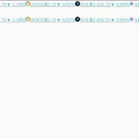
.76
▼ 1.18%
DOGE
฿2.33
▼ 0.92%
SOL
฿2,456.52
▼ 0.09%
A
.76
▼ 1.18%
DOGE
฿2.33
▼ 0.92%
SOL
฿2,456.52
▼ 0.09%
A