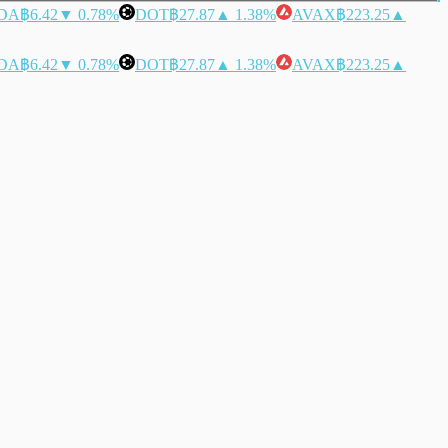
DA
฿6.42
▼ 0.78%
DOT
฿27.87
▲ 1.38%
AVAX
฿223.25
▲
DA
฿6.42
▼ 0.78%
DOT
฿27.87
▲ 1.38%
AVAX
฿223.25
▲