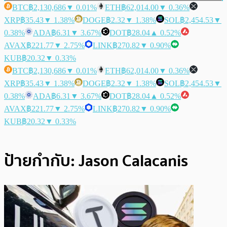
BTC
฿2,130,686
▼ 0.01%
ETH
฿62,014.00
▼ 0.36%
XRP
฿35.43
▼ 1.38%
DOGE
฿2.32
▼ 1.38%
SOL
฿2,454.53
▼
0.38%
ADA
฿6.31
▼ 3.67%
DOT
฿28.04
▲ 0.52%
AVAX
฿221.77
▼ 2.75%
LINK
฿270.82
▼ 0.90%
KUB
฿20.32
▼ 0.33%
BTC
฿2,130,686
▼ 0.01%
ETH
฿62,014.00
▼ 0.36%
XRP
฿35.43
▼ 1.38%
DOGE
฿2.32
▼ 1.38%
SOL
฿2,454.53
▼
0.38%
ADA
฿6.31
▼ 3.67%
DOT
฿28.04
▲ 0.52%
AVAX
฿221.77
▼ 2.75%
LINK
฿270.82
▼ 0.90%
KUB
฿20.32
▼ 0.33%
ป้ายกำกับ:
Jason Calacanis