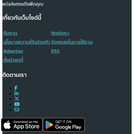
แปลส่งตรงถึงฟีดคุณ
เกี่ยวกับเว็บไซต์นี้
ทีมงาน
ติดต่อเรา
นโยบายความเป็นส่วนตัว
ข้อตกลงในการใช้งาน
Advertise
RSS
ตั้งค่าคุกกี้
ติดตามเรา