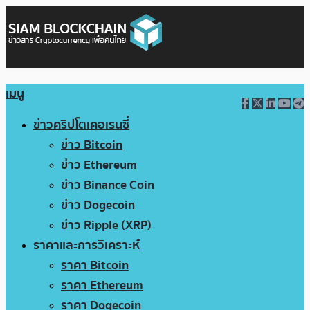
เมนู
ข่าวคริปโตเคอเรนซี่
ข่าว Bitcoin
ข่าว Ethereum
ข่าว Binance Coin
ข่าว Dogecoin
ข่าว Ripple (XRP)
ราคาและการวิเคราะห์
ราคา Bitcoin
ราคา Ethereum
ราคา Dogecoin