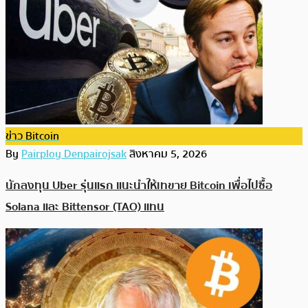
ข่าว Bitcoin
By
Pairploy Denpairojsak
สิงหาคม 5, 2026
นักลงทุน Uber รุ่นแรก แนะนำให้เทขาย Bitcoin เพื่อไปซื้อ
Solana และ Bittensor (TAO) แทน