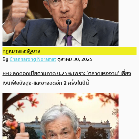
กฎหมายและรัฐบาล
By
Channarong Noramat
ตุลาคม 30, 2025
FED ลดดอกเบี้ยตามคาด 0.25% เพราะ ‘ตลาดแรงงาน’ เสี่ยง
เงินเฟ้อยังสูง-และอาจลดอีก 2 ครั้งในปีนี้