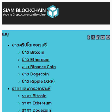
เมนู
ข่าวคริปโตเคอเรนซี่
ข่าว Bitcoin
ข่าว Ethereum
ข่าว Binance Coin
ข่าว Dogecoin
ข่าว Ripple (XRP)
ราคาและการวิเคราะห์
ราคา Bitcoin
ราคา Ethereum
ราคา Dogecoin