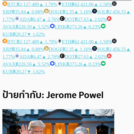
BTC
฿2,127,489
▲ 1.79%
ETH
฿62,421.00
▲ 1.58%
XRP
฿35.84
▲ 0.88%
DOGE
฿2.35
▲ 1.16%
SOL
฿2,456.55
▲
1.77%
ADA
฿6.47
▲ 2.76%
DOT
฿27.63
▲ 2.02%
AVAX
฿226.59
▲ 5.52%
LINK
฿273.26
▲ 0.23%
KUB
฿20.27
▼ 1.62%
BTC
฿2,127,489
▲ 1.79%
ETH
฿62,421.00
▲ 1.58%
XRP
฿35.84
▲ 0.88%
DOGE
฿2.35
▲ 1.16%
SOL
฿2,456.55
▲
1.77%
ADA
฿6.47
▲ 2.76%
DOT
฿27.63
▲ 2.02%
AVAX
฿226.59
▲ 5.52%
LINK
฿273.26
▲ 0.23%
KUB
฿20.27
▼ 1.62%
ป้ายกำกับ:
Jerome Powel