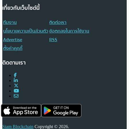
เกี่ยวกับเว็บไซต์นี้
ทีมงาน
ติดต่อเรา
นโยบายความเป็นส่วนตัว
ข้อตกลงในการใช้งาน
Advertise
RSS
ตั้งค่าคุกกี้
ติดตามเรา
Siam Blockchain
Copyright © 2026.