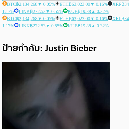
BTC
฿2,134,268
▼ 0.05%
ETH
฿63,023.00
▼ 0.16%
XRP
฿34
1.17%
LINK
฿272.53
▼ 0.55%
KUB
฿19.88
▲ 0.32%
BTC
฿2,134,268
▼ 0.05%
ETH
฿63,023.00
▼ 0.16%
XRP
฿34
1.17%
LINK
฿272.53
▼ 0.55%
KUB
฿19.88
▲ 0.32%
ป้ายกำกับ:
Justin Bieber