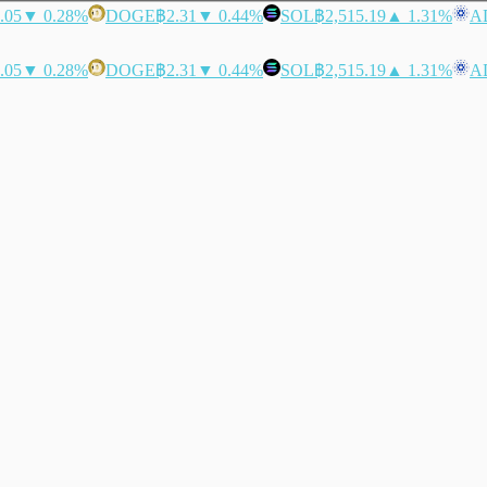
.05
▼ 0.28%
DOGE
฿2.31
▼ 0.44%
SOL
฿2,515.19
▲ 1.31%
A
.05
▼ 0.28%
DOGE
฿2.31
▼ 0.44%
SOL
฿2,515.19
▲ 1.31%
A