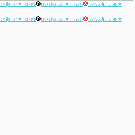
DA
฿6.44
▼ 2.08%
DOT
฿26.56
▼ 1.65%
AVAX
฿212.48
▼
DA
฿6.44
▼ 2.08%
DOT
฿26.56
▼ 1.65%
AVAX
฿212.48
▼