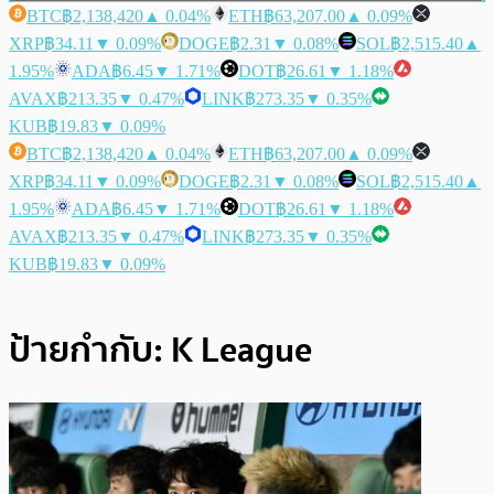
BTC
฿2,138,420
▲ 0.04%
ETH
฿63,207.00
▲ 0.09%
XRP
฿34.11
▼ 0.09%
DOGE
฿2.31
▼ 0.08%
SOL
฿2,515.40
▲
1.95%
ADA
฿6.45
▼ 1.71%
DOT
฿26.61
▼ 1.18%
AVAX
฿213.35
▼ 0.47%
LINK
฿273.35
▼ 0.35%
KUB
฿19.83
▼ 0.09%
BTC
฿2,138,420
▲ 0.04%
ETH
฿63,207.00
▲ 0.09%
XRP
฿34.11
▼ 0.09%
DOGE
฿2.31
▼ 0.08%
SOL
฿2,515.40
▲
1.95%
ADA
฿6.45
▼ 1.71%
DOT
฿26.61
▼ 1.18%
AVAX
฿213.35
▼ 0.47%
LINK
฿273.35
▼ 0.35%
KUB
฿19.83
▼ 0.09%
ป้ายกำกับ:
K League