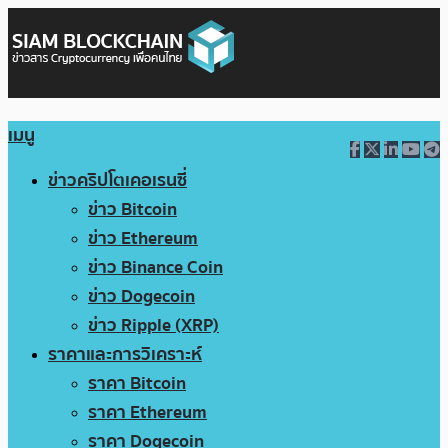
เมนู
ข่าวคริปโตเคอเรนซี่
ข่าว Bitcoin
ข่าว Ethereum
ข่าว Binance Coin
ข่าว Dogecoin
ข่าว Ripple (XRP)
ราคาและการวิเคราะห์
ราคา Bitcoin
ราคา Ethereum
ราคา Dogecoin