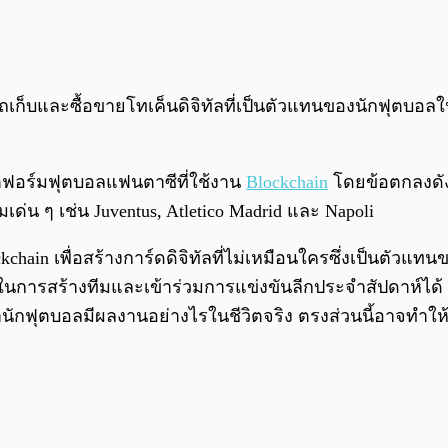
ก็บและซื้อขายโทเค็นดิจิทัลที่เป็นตัวแทนของนักฟุตบอล
ฟอร์มฟุตบอลแฟนตาซีที่ใช้งาน
Blockchain
โดยข้อตกลงดังก
เด่น ๆ เช่น Juventus, Atletico Madrid และ Napoli
kchain เพื่อสร้างการ์ดดิจิทัลที่ไม่เหมือนใครซึ่งเป็นตัวแท
้ในการสร้างทีมและเข้าร่วมการแข่งขันลีกประจำสัปดาห์ได้ ผ
ว่านักฟุตบอลมีผลงานอย่างไรในชีวิตจริง ตรงส่วนนี้อาจทำให้