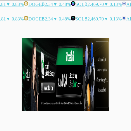
.81
▼ 0.83%
DOGE
฿2.34
▼ 0.48%
SOL
฿2,469.70
▼ 0.13%
A
.81
▼ 0.83%
DOGE
฿2.34
▼ 0.48%
SOL
฿2,469.70
▼ 0.13%
A