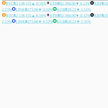
BTC
฿2,138,155
▲ 0.16%
ETH
฿62,394.00
▼ 0.12%
XRP
฿35
2.13%
LINK
฿273.86
▼ 0.52%
KUB
฿20.23
▼ 1.51%
BTC
฿2,138,155
▲ 0.16%
ETH
฿62,394.00
▼ 0.12%
XRP
฿35
2.13%
LINK
฿273.86
▼ 0.52%
KUB
฿20.23
▼ 1.51%