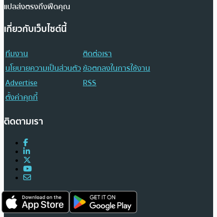
แปลส่งตรงถึงฟีดคุณ
เกี่ยวกับเว็บไซต์นี้
ทีมงาน
ติดต่อเรา
นโยบายความเป็นส่วนตัว
ข้อตกลงในการใช้งาน
Advertise
RSS
ตั้งค่าคุกกี้
ติดตามเรา