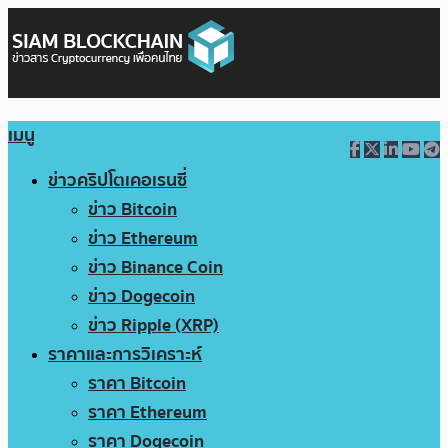
เมนู
ข่าวคริปโตเคอเรนซี่
ข่าว Bitcoin
ข่าว Ethereum
ข่าว Binance Coin
ข่าว Dogecoin
ข่าว Ripple (XRP)
ราคาและการวิเคราะห์
ราคา Bitcoin
ราคา Ethereum
ราคา Dogecoin