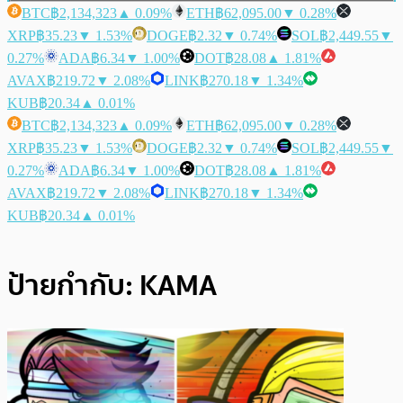
BTC
฿2,134,323
▲ 0.09%
ETH
฿62,095.00
▼ 0.28%
XRP
฿35.23
▼ 1.53%
DOGE
฿2.32
▼ 0.74%
SOL
฿2,449.55
▼
0.27%
ADA
฿6.34
▼ 1.00%
DOT
฿28.08
▲ 1.81%
AVAX
฿219.72
▼ 2.08%
LINK
฿270.18
▼ 1.34%
KUB
฿20.34
▲ 0.01%
BTC
฿2,134,323
▲ 0.09%
ETH
฿62,095.00
▼ 0.28%
XRP
฿35.23
▼ 1.53%
DOGE
฿2.32
▼ 0.74%
SOL
฿2,449.55
▼
0.27%
ADA
฿6.34
▼ 1.00%
DOT
฿28.08
▲ 1.81%
AVAX
฿219.72
▼ 2.08%
LINK
฿270.18
▼ 1.34%
KUB
฿20.34
▲ 0.01%
ป้ายกำกับ:
KAMA