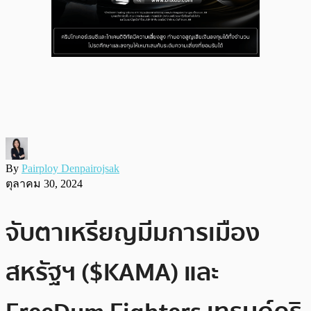
By
Pairploy Denpairojsak
ตุลาคม 30, 2024
จับตาเหรียญมีมการเมือง
สหรัฐฯ ($KAMA) และ