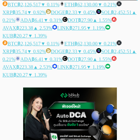
BTC
฿2,126,517
▼ 0.11%
ETH
฿62,130.00
▼ 0.21%
XRP
฿35.74
▼ 0.92%
DOGE
฿2.33
▼ 0.45%
SOL
฿2,452.51
▲
0.21%
ADA
฿6.41
▼ 0.31%
DOT
฿27.90
▲ 1.55%
AVAX
฿223.38
▲ 2.53%
LINK
฿271.95
▼ 1.19%
KUB
฿20.27
▼ 1.39%
BTC
฿2,126,517
▼ 0.11%
ETH
฿62,130.00
▼ 0.21%
XRP
฿35.74
▼ 0.92%
DOGE
฿2.33
▼ 0.45%
SOL
฿2,452.51
▲
0.21%
ADA
฿6.41
▼ 0.31%
DOT
฿27.90
▲ 1.55%
AVAX
฿223.38
▲ 2.53%
LINK
฿271.95
▼ 1.19%
KUB
฿20.27
▼ 1.39%