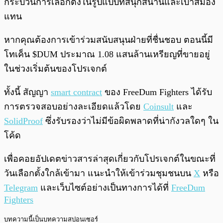
กระบวนการเลือกตั้งในรูปแบบที่สนุกสนานและเบาสมอง
แทน
หากคุณต้องการเข้าร่วมสนับสนุนฝ่ายที่ชื่นชอบ ตอนนี้มี
โทเค็น $DUM ประมาณ 1.08 แสนล้านเหรียญที่ขายอยู่
ในช่วงเริ่มต้นของโปรเจกต์
ทั้งนี้ สัญญา
smart contract
ของ FreeDum Fighters ได้รับ
การตรวจสอบอย่างละเอียดแล้วโดย
Coinsult
และ
SolidProof
ซึ่งรับรองว่าไม่มีข้อผิดพลาดที่น่ากังวลใดๆ ใน
โค้ด
เพื่อคอยอัปเดตข่าวสารล่าสุดเกี่ยวกับโปรเจกต์ในขณะที่
วันเลือกตั้งใกล้เข้ามา แนะนำให้เข้าร่วมชุมชนบน
X
หรือ
Telegram
และเว็บไซต์อย่างเป็นทางการได้ที่
FreeDum
Fighters
บทความนี้เป็นบทความสปอนเซอร์