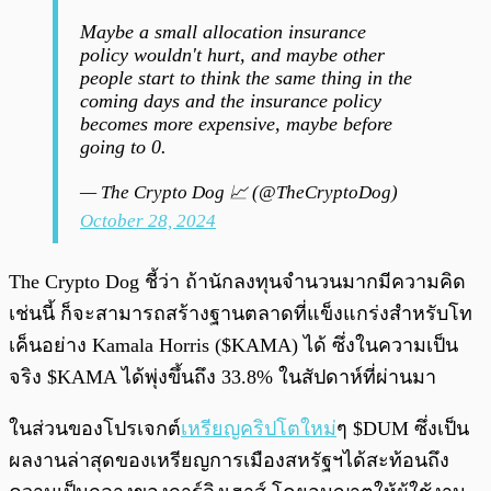
Maybe a small allocation insurance
policy wouldn't hurt, and maybe other
people start to think the same thing in the
coming days and the insurance policy
becomes more expensive, maybe before
going to 0.
— The Crypto Dog 📈 (@TheCryptoDog)
October 28, 2024
The Crypto Dog ชี้ว่า ถ้านักลงทุนจำนวนมากมีความคิด
เช่นนี้ ก็จะสามารถสร้างฐานตลาดที่แข็งแกร่งสำหรับโท
เค็นอย่าง Kamala Horris ($KAMA) ได้ ซึ่งในความเป็น
จริง $KAMA ได้พุ่งขึ้นถึง 33.8% ในสัปดาห์ที่ผ่านมา
ในส่วนของโปรเจกต์
เหรียญคริปโตใหม่
ๆ $DUM ซึ่งเป็น
ผลงานล่าสุดของเหรียญการเมืองสหรัฐฯได้สะท้อนถึง