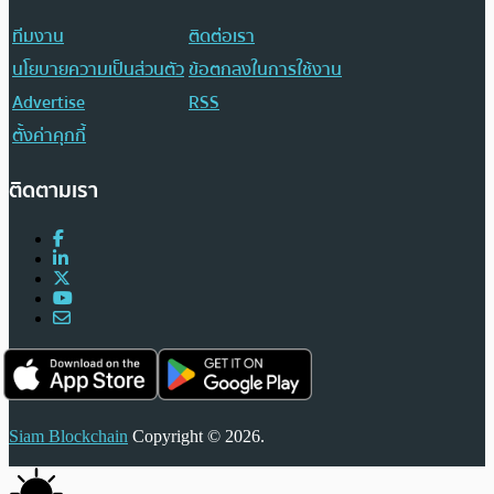
ทีมงาน
ติดต่อเรา
นโยบายความเป็นส่วนตัว
ข้อตกลงในการใช้งาน
Advertise
RSS
ตั้งค่าคุกกี้
ติดตามเรา
Siam Blockchain
Copyright © 2026.