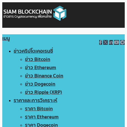
เมนู
ข่าวคริปโตเคอเรนซี่
ข่าว Bitcoin
ข่าว Ethereum
ข่าว Binance Coin
ข่าว Dogecoin
ข่าว Ripple (XRP)
ราคาและการวิเคราะห์
ราคา Bitcoin
ราคา Ethereum
ราคา Dogecoin