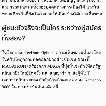
ความเป็นกลางของการ์ลิงเฮาส์ โดยอนุญาตให้ผู้ใช้งาน
สามารถสนับสนุนทั้งสองบุคคลทางการเมืองได้ และใน
ขณะเดียวกันก็ยังเปิดโอกาสให้เลือกข้างได้แบบเด็ดขาด
ผู้ชนะตัวจริงจะเป็นใคร ระหว่างผู้สมัคร
ทั้งสอง?
ในโลกของ FreeDum Fighters ความเห็นของผู้ที่หลงใหล
ในคริปโตถูกถ่ายทอดออกมาอย่างชัดเจน ขณะนี้
MAGATRON เครื่องจักร MAGA ที่มุ่งมั่นจะทำให้สหรัฐฯ
กลับมายิ่งใหญ่อีกครั้ง และสัญญาว่า จะส่งผู้ที่ไม่มี
เอกสารกลับประเทศ กำลังนำหน้าคะแนนของ Kamacop
9000 ในการแข่งขันอันดุเดือดนี้