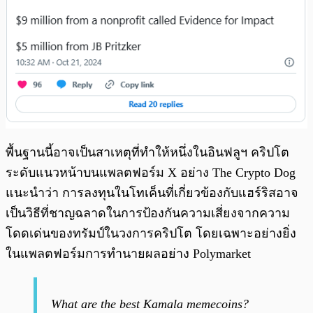
พื้นฐานนี้อาจเป็นสาเหตุที่ทำให้หนึ่งในอินฟลูฯ คริปโต
ระดับแนวหน้าบนแพลตฟอร์ม X อย่าง The Crypto Dog
แนะนำว่า การลงทุนในโทเค็นที่เกี่ยวข้องกับแฮร์ริสอาจ
เป็นวิธีที่ชาญฉลาดในการป้องกันความเสี่ยงจากความ
โดดเด่นของทรัมป์ในวงการคริปโต โดยเฉพาะอย่างยิ่ง
ในแพลตฟอร์มการทำนายผลอย่าง Polymarket
What are the best Kamala memecoins?