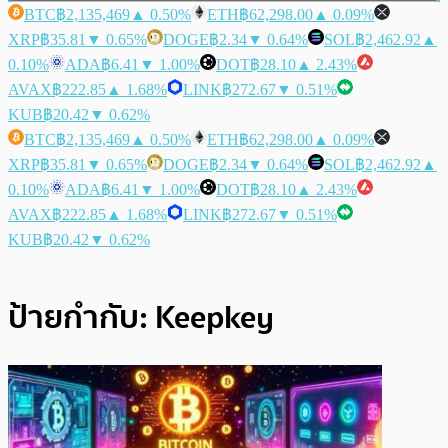
BTC
฿2,135,469
▲ 0.50%
ETH
฿62,298.00
▲ 0.09%
XRP
฿35.81
▼ 0.65%
DOGE
฿2.34
▼ 0.64%
SOL
฿2,462.92
▲
0.10%
ADA
฿6.41
▼ 1.00%
DOT
฿28.10
▲ 2.43%
AVAX
฿222.85
▲ 1.68%
LINK
฿272.67
▼ 0.51%
KUB
฿20.42
▼ 0.62%
BTC
฿2,135,469
▲ 0.50%
ETH
฿62,298.00
▲ 0.09%
XRP
฿35.81
▼ 0.65%
DOGE
฿2.34
▼ 0.64%
SOL
฿2,462.92
▲
0.10%
ADA
฿6.41
▼ 1.00%
DOT
฿28.10
▲ 2.43%
AVAX
฿222.85
▲ 1.68%
LINK
฿272.67
▼ 0.51%
KUB
฿20.42
▼ 0.62%
ป้ายกำกับ:
Keepkey