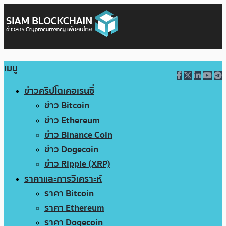
เมนู
ข่าวคริปโตเคอเรนซี่
ข่าว Bitcoin
ข่าว Ethereum
ข่าว Binance Coin
ข่าว Dogecoin
ข่าว Ripple (XRP)
ราคาและการวิเคราะห์
ราคา Bitcoin
ราคา Ethereum
ราคา Dogecoin