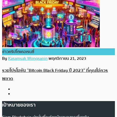
ข่าวคริปโตเคอเรนซี่
By
Kasamsak Wongsanin
พฤศจิกายน 21, 2023
รวมโปรโมชัน “Bitcoin Black Friday ปี 2023” ที่คุณไม่ควร
พลาด
เป้าหมายของเรา