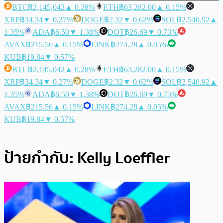
BTC
฿2,145,042
▲ 0.28%
ETH
฿63,282.00
▲ 0.15%
XRP
฿34.34
▼ 0.27%
DOGE
฿2.32
▼ 0.62%
SOL
฿2,540.92
▲
1.35%
ADA
฿6.50
▼ 1.38%
DOT
฿26.69
▼ 0.73%
AVAX
฿215.56
▲ 0.15%
LINK
฿274.28
▲ 0.05%
KUB
฿19.84
▼ 0.57%
BTC
฿2,145,042
▲ 0.28%
ETH
฿63,282.00
▲ 0.15%
XRP
฿34.34
▼ 0.27%
DOGE
฿2.32
▼ 0.62%
SOL
฿2,540.92
▲
1.35%
ADA
฿6.50
▼ 1.38%
DOT
฿26.69
▼ 0.73%
AVAX
฿215.56
▲ 0.15%
LINK
฿274.28
▲ 0.05%
KUB
฿19.84
▼ 0.57%
ป้ายกำกับ:
Kelly Loeffler