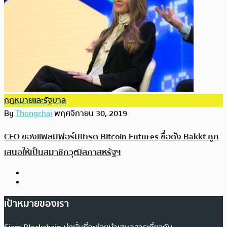
กฎหมายและรัฐบาล
By
Thongchai
พฤศจิกายน 30, 2019
CEO ของแพลมฟอร์มเทรด Bitcoin Futures ชื่อดัง Bakkt ถูก
เสนอให้เป็นสมาชิกวุฒิสภาสหรัฐฯ
เป้าหมายของเรา