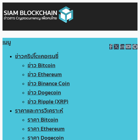
เมนู
ข่าวคริปโตเคอเรนซี่
ข่าว Bitcoin
ข่าว Ethereum
ข่าว Binance Coin
ข่าว Dogecoin
ข่าว Ripple (XRP)
ราคาและการวิเคราะห์
ราคา Bitcoin
ราคา Ethereum
ราคา Dogecoin