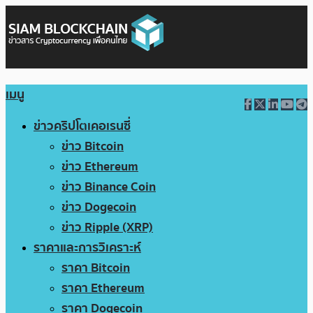
เมนู
ข่าวคริปโตเคอเรนซี่
ข่าว Bitcoin
ข่าว Ethereum
ข่าว Binance Coin
ข่าว Dogecoin
ข่าว Ripple (XRP)
ราคาและการวิเคราะห์
ราคา Bitcoin
ราคา Ethereum
ราคา Dogecoin