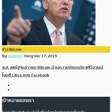
ข่าว Bitcoin
By
Jiraboon
กรกฎาคม 17, 2019
ส.ส. สหรัฐฯกล่าวชม Bitcoin ด้านความปลอดภัย แต่วิจารณ์
โจมตี Libra ของ Facebook
เป้าหมายของเรา