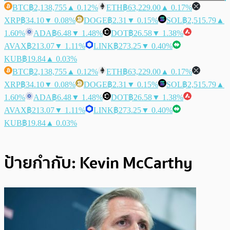
BTC
฿2,138,755
▲ 0.12%
ETH
฿63,229.00
▲ 0.17%
XRP
฿34.10
▼ 0.08%
DOGE
฿2.31
▼ 0.15%
SOL
฿2,515.79
▲
1.60%
ADA
฿6.48
▼ 1.48%
DOT
฿26.58
▼ 1.38%
AVAX
฿213.07
▼ 1.11%
LINK
฿273.25
▼ 0.40%
KUB
฿19.84
▲ 0.03%
BTC
฿2,138,755
▲ 0.12%
ETH
฿63,229.00
▲ 0.17%
XRP
฿34.10
▼ 0.08%
DOGE
฿2.31
▼ 0.15%
SOL
฿2,515.79
▲
1.60%
ADA
฿6.48
▼ 1.48%
DOT
฿26.58
▼ 1.38%
AVAX
฿213.07
▼ 1.11%
LINK
฿273.25
▼ 0.40%
KUB
฿19.84
▲ 0.03%
ป้ายกำกับ:
Kevin McCarthy