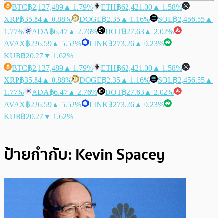
BTC
฿2,127,489
▲ 1.79%
ETH
฿62,421.00
▲ 1.58%
XRP
฿35.84
▲ 0.88%
DOGE
฿2.35
▲ 1.16%
SOL
฿2,456.55
▲
1.77%
ADA
฿6.47
▲ 2.76%
DOT
฿27.63
▲ 2.02%
AVAX
฿226.59
▲ 5.52%
LINK
฿273.26
▲ 0.23%
KUB
฿20.27
▼ 1.62%
BTC
฿2,127,489
▲ 1.79%
ETH
฿62,421.00
▲ 1.58%
XRP
฿35.84
▲ 0.88%
DOGE
฿2.35
▲ 1.16%
SOL
฿2,456.55
▲
1.77%
ADA
฿6.47
▲ 2.76%
DOT
฿27.63
▲ 2.02%
AVAX
฿226.59
▲ 5.52%
LINK
฿273.26
▲ 0.23%
KUB
฿20.27
▼ 1.62%
ป้ายกำกับ:
Kevin Spacey