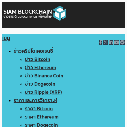
เมนู
ข่าวคริปโตเคอเรนซี่
ข่าว Bitcoin
ข่าว Ethereum
ข่าว Binance Coin
ข่าว Dogecoin
ข่าว Ripple (XRP)
ราคาและการวิเคราะห์
ราคา Bitcoin
ราคา Ethereum
ราคา Dogecoin