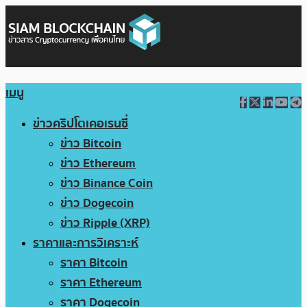
เมนู
ข่าวคริปโตเคอเรนซี่
ข่าว Bitcoin
ข่าว Ethereum
ข่าว Binance Coin
ข่าว Dogecoin
ข่าว Ripple (XRP)
ราคาและการวิเคราะห์
ราคา Bitcoin
ราคา Ethereum
ราคา Dogecoin