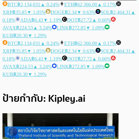
BTC
฿2,134,031
▲ 0.24%
ETH
฿62,366.00
▲ 0.17%
XRP
฿35.85
▼ 1.05%
DOGE
฿2.34
▼ 0.63%
SOL
฿2,464.31
▲
0.18%
ADA
฿6.43
▼ 1.19%
DOT
฿27.72
▲ 0.66%
AVAX
฿224.53
▲ 3.24%
LINK
฿272.85
▼ 1.09%
KUB
฿20.30
▼ 1.29%
BTC
฿2,134,031
▲ 0.24%
ETH
฿62,366.00
▲ 0.17%
XRP
฿35.85
▼ 1.05%
DOGE
฿2.34
▼ 0.63%
SOL
฿2,464.31
▲
0.18%
ADA
฿6.43
▼ 1.19%
DOT
฿27.72
▲ 0.66%
AVAX
฿224.53
▲ 3.24%
LINK
฿272.85
▼ 1.09%
KUB
฿20.30
▼ 1.29%
ป้ายกำกับ:
Kipley.ai