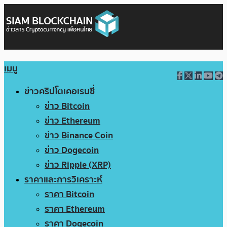
เมนู
ข่าวคริปโตเคอเรนซี่
ข่าว Bitcoin
ข่าว Ethereum
ข่าว Binance Coin
ข่าว Dogecoin
ข่าว Ripple (XRP)
ราคาและการวิเคราะห์
ราคา Bitcoin
ราคา Ethereum
ราคา Dogecoin