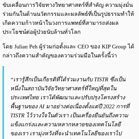
ขับเคลื่อนการวิจัยทางวิทยาศาสตร์ที่สำคัญ ความมุ่งมั่น
ร่วมกันในด้านนวัตกรรมและผลลัพธ์ที่เป็นรูปธรรมทำให้
เกิดความก้าวหน้าในวงการแพทย์ที่สามารถส่งผล
ประโยชน์ต่อผู้ป่วยนับล้านทั่วโลก
โดย Julian Peh ผู้ร่วมก่อตั้งและ CEO ของ KIP Group ได้
กล่าวถึงความสำคัญของความร่วมมือในครั้งนี้ว่า
“เรารู้สึกเป็นเกียรติที่ได้ร่วมงานกับ TISTR ซึ่งเป็น
หนึ่งในสถาบันวิจัยวิทยาศาสตร์ที่ใหญ่ที่สุดใน
ประเทศไทย เราได้พัฒนาและปรับปรุงโครงสร้าง
พื้นฐานของ AI มาอย่างต่อเนื่องตั้งแต่ปี 2022 การที่
TISTR ไว้วางใจในตัวเรา เป็นเครื่องยืนยันถึงความ
แข็งแกร่งและความหลากหลายของเทคโนโลยี
ของเรา เรามุ่งหวังที่จะนำเทคโนโลยีของเราไป