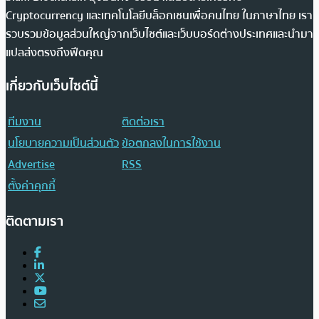
Cryptocurrency และเทคโนโลยีบล็อกเชนเพื่อคนไทย ในภาษาไทย เรา
รวบรวมข้อมูลส่วนใหญ่จากเว็บไซต์และเว็บบอร์ดต่างประเทศและนำมา
แปลส่งตรงถึงฟีดคุณ
เกี่ยวกับเว็บไซต์นี้
ทีมงาน
ติดต่อเรา
นโยบายความเป็นส่วนตัว
ข้อตกลงในการใช้งาน
Advertise
RSS
ตั้งค่าคุกกี้
ติดตามเรา