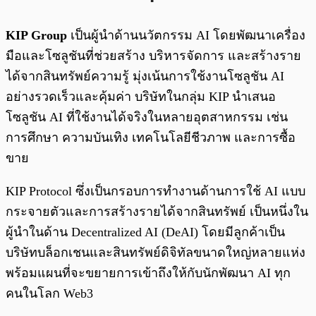
KIP Group
เป็นผู้นำด้านนวัตกรรม AI โดยพัฒนาเครื่อง
มือและโซลูชันที่ช่วยสร้าง บริหารจัดการ และสร้างราย
ได้จากสินทรัพย์ความรู้ มุ่งเน้นการใช้งานโซลูชัน AI
อย่างรวดเร็วและคุ้มค่า บริษัทในกลุ่ม KIP นำเสนอ
โซลูชัน AI ที่ใช้งานได้จริงในหลายอุตสาหกรรม เช่น
การศึกษา ความบันเทิง เทคโนโลยีชีวภาพ และการซื้อ
ขาย
KIP Protocol ซึ่งเป็นกรอบการทำงานด้านการใช้ AI แบบ
กระจายตัวและการสร้างรายได้จากสินทรัพย์ เป็นหนึ่งใน
ผู้นำในด้าน Decentralized AI (DeAI) โดยมีลูกค้าเป็น
บริษัทบล็อกเชนและสินทรัพย์ดิจิทัลขนาดใหญ่หลายแห่ง
พร้อมแผนที่จะขยายการเข้าถึงให้กับนักพัฒนา AI ทุก
คนในโลก Web3