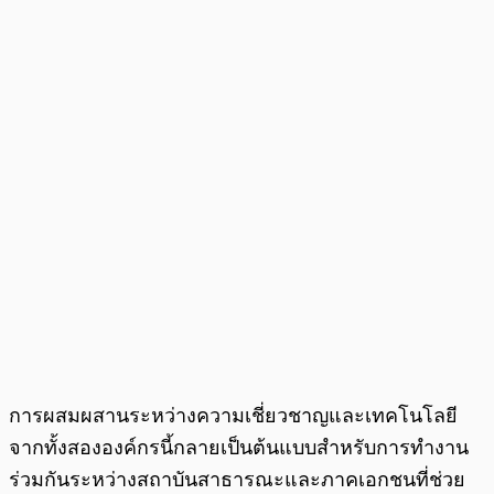
การผสมผสานระหว่างความเชี่ยวชาญและเทคโนโลยี
จากทั้งสององค์กรนี้กลายเป็นต้นแบบสำหรับการทำงาน
ร่วมกันระหว่างสถาบันสาธารณะและภาคเอกชนที่ช่วย