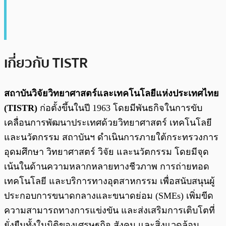
เกี่ยวกับ TISTR
สถาบันวิจัยวิทยาศาสตร์และเทคโนโลยีแห่งประเทศไทย
(TISTR)
ก่อตั้งขึ้นในปี 1963 โดยมีพันธกิจในการขับ
เคลื่อนการพัฒนาประเทศด้วยวิทยาศาสตร์ เทคโนโลยี
และนวัตกรรม สถาบันฯ ดำเนินการภายใต้กระทรวงการ
อุดมศึกษา วิทยาศาสตร์ วิจัย และนวัตกรรม โดยมีจุด
เน้นในด้านความหลากหลายทางชีวภาพ การถ่ายทอด
เทคโนโลยี และบริการทางอุตสาหกรรม เพื่อสนับสนุนผู้
ประกอบการขนาดกลางและขนาดย่อม (SMEs) เพิ่มขีด
ความสามารถทางการแข่งขัน และส่งเสริมการเติบโตที่
ยั่งยืนทั้งในมิติของเศรษฐกิจ สังคม และสิ่งแวดล้อม