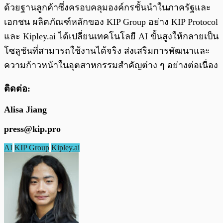
ด้วยฐานลูกค้าซึ่งครอบคลุมองค์กรชั้นนำในภาครัฐและ
เอกชน ผลิตภัณฑ์หลักของ KIP Group อย่าง KIP Protocol
และ Kipley.ai ได้เปลี่ยนเทคโนโลยี AI ขั้นสูงให้กลายเป็น
โซลูชันที่สามารถใช้งานได้จริง ส่งเสริมการพัฒนาและ
ความก้าวหน้าในอุตสาหกรรมสำคัญต่าง ๆ อย่างต่อเนื่อง
ติดต่อ:
Alisa Jiang
press@kip.pro
AI
KIP Group
Kipley.ai