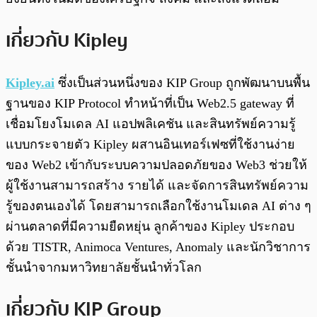
เกี่ยวกับ Kipley
Kipley.ai
ซึ่งเป็นส่วนหนึ่งของ KIP Group ถูกพัฒนาบนพื้น
ฐานของ KIP Protocol ทำหน้าที่เป็น Web2.5 gateway ที่
เชื่อมโยงโมเดล AI แอปพลิเคชัน และสินทรัพย์ความรู้
แบบกระจายตัว Kipley ผสานอินเทอร์เฟซที่ใช้งานง่าย
ของ Web2 เข้ากับระบบความปลอดภัยของ Web3 ช่วยให้
ผู้ใช้งานสามารถสร้าง รายได้ และจัดการสินทรัพย์ความ
รู้ของตนเองได้ โดยสามารถเลือกใช้งานโมเดล AI ต่าง ๆ
ผ่านตลาดที่มีความยืดหยุ่น ลูกค้าของ Kipley ประกอบ
ด้วย TISTR, Animoca Ventures, Anomaly และนักวิชาการ
ชั้นนำจากมหาวิทยาลัยชั้นนำทั่วโลก
เกี่ยวกับ KIP Group