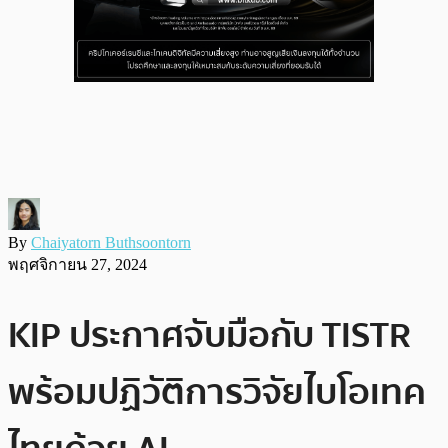
By
Chaiyatorn Buthsoontorn
พฤศจิกายน 27, 2024
KIP ประกาศจับมือกับ TISTR
พร้อมปฏิวัติการวิจัยไบโอเทค