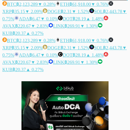
BTC
฿2,123,289
▼ 0.28%
ETH
฿61,918.00
▼ 0.76%
XRP
฿35.15
▼ 2.09%
DOGE
฿2.31
▼ 1.52%
SOL
฿2,443.78
▼
0.75%
ADA
฿6.47
▼ 0.10%
DOT
฿28.19
▲ 1.48%
AVAX
฿220.67
▼ 2.83%
LINK
฿269.91
▼ 1.30%
KUB
฿20.37
▲ 0.27%
BTC
฿2,123,289
▼ 0.28%
ETH
฿61,918.00
▼ 0.76%
XRP
฿35.15
▼ 2.09%
DOGE
฿2.31
▼ 1.52%
SOL
฿2,443.78
▼
0.75%
ADA
฿6.47
▼ 0.10%
DOT
฿28.19
▲ 1.48%
AVAX
฿220.67
▼ 2.83%
LINK
฿269.91
▼ 1.30%
KUB
฿20.37
▲ 0.27%