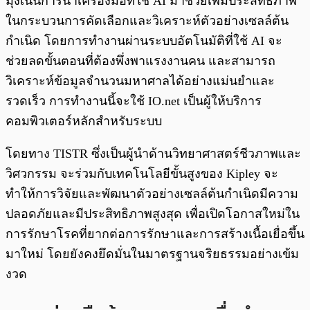
มุ่งเน้นการนำเครื่องมือที่ใช้ AI มาช่วยเพิ่มประสิทธิภาพ
ในกระบวนการคัดเลือกและวิเคราะห์ตัวอย่างเซลล์ต้น
กำเนิด โดยการทำงานผ่านระบบอัตโนมัติที่ใช้ AI จะ
ช่วยลดขั้นตอนที่ต้องพึ่งพาแรงงานคน และสามารถ
วิเคราะห์ข้อมูลจำนวนมหาศาลได้อย่างแม่นยำและ
รวดเร็ว การทำงานนี้จะใช้ IO.net เป็นผู้ให้บริการ
คอมพิวเตอร์หลักสำหรับระบบ
โดยทาง TISTR ซึ่งเป็นผู้นำด้านวิทยาศาสตร์ชีวภาพและ
วิศวกรรม จะร่วมกับเทคโนโลยีขั้นสูงของ Kipley จะ
ทำให้การวิจัยและพัฒนาตัวอย่างเซลล์ต้นกำเนิดมีความ
ปลอดภัยและมีประสิทธิภาพสูงสุด เพื่อเปิดโอกาสใหม่ใน
การรักษาโรคที่ยากต่อการรักษาและการสร้างเนื้อเยื่อขึ้น
มาใหม่ โดยยังคงยึดมั่นในมาตรฐานจริยธรรมอย่างเข้ม
งวด