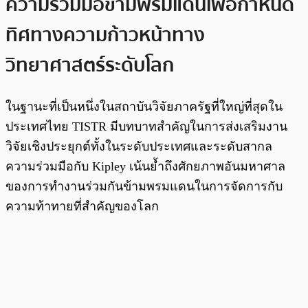
ความร่วมมือข้ามพรมแดนเพื่อกำหนด
ทิศทางความก้าวหน้าทาง
วิทยาศาสตร์ระดับโลก
ในฐานะที่เป็นหนึ่งในสถาบันวิจัยภาครัฐที่ใหญ่ที่สุดใน
ประเทศไทย TISTR มีบทบาทสำคัญในการส่งเสริมงาน
วิจัยเชิงประยุกต์ทั้งในระดับประเทศและระดับสากล
ความร่วมมือกับ Kipley เน้นย้ำถึงศักยภาพอันมหาศาล
ของการทำงานร่วมกันข้ามพรมแดนในการจัดการกับ
ความท้าทายที่สำคัญของโลก