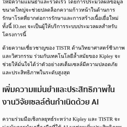
ให้มีความแม่นยำและรวดเร็ว โดยการประมวลผลข้อมูล
ขนาดใหญ่จะช่วยปลดล็อกความก้าวหน้าในด้านการ
รักษาโรคที่ยากต่อการรักษาและการสร้างเนื้อเยื่อใหม่
ทั้งนี้ IO.net จะเป็นผู้ให้บริการระบบประมวลผลสำหรับ
โครงการนี้
ด้วยความเชี่ยวชาญของ TISTR ด้านวิทยาศาสตร์ชีวภาพ
และวิศวกรรม ร่วมกับเทคโนโลยีล้ำสมัยของ Kipley จะ
ช่วยให้มั่นใจได้ว่าตัวอย่างสเต็มเซลล์มีความปลอดภัย
และประสิทธิภาพในระดับสูงสุด
เพิ่มความแม่นยำและประสิทธิภาพใน
งานวิจัยเซลล์ต้นกำเนิดด้วย AI
ความร่วมมือเชิงกลยุทธ์ระหว่าง Kipley และ TISTR จะ