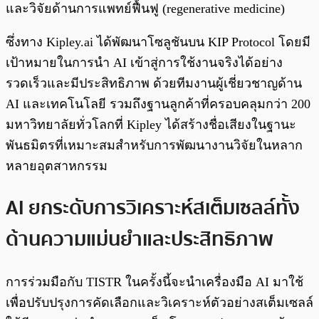
และวิจัยด้านการแพทย์ฟื้นฟู (regenerative medicine)
ซึ่งทาง Kipley.ai ได้พัฒนาโซลูชันบน KIP Protocol โดยมี
เป้าหมายในการนำ AI เข้าสู่การใช้งานจริงได้อย่าง
รวดเร็วและมีประสิทธิภาพ ด้วยทีมงานผู้เชี่ยวชาญด้าน
AI และเทคโนโลยี รวมถึงฐานลูกค้าที่ครอบคลุมกว่า 200
มหาวิทยาลัยทั่วโลกที่ Kipley ได้สร้างชื่อเสียงในฐานะ
พันธมิตรที่เหมาะสมสำหรับการพัฒนางานวิจัยในหลาก
หลายอุตสาหกรรม
AI ยกระดับการวิเคราะห์สเต็มเซลล์ทั้ง
ด้านความแม่นยำและประสิทธิภาพ
การร่วมมือกับ TISTR ในครั้งนี้จะนำเครื่องมือ AI มาใช้
เพื่อปรับปรุงการคัดเลือกและวิเคราะห์ตัวอย่างสเต็มเซลล์