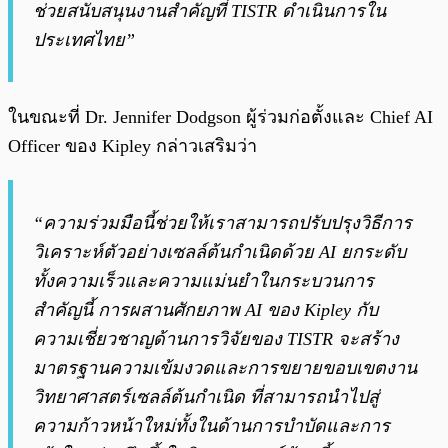
ช่วยสนับสนุนงานสำคัญที่ TISTR ดำเนินการใน
ประเทศไทย”
ในขณะที่ Dr. Jennifer Dodgson ผู้ร่วมก่อตั้งและ Chief AI
Officer ของ Kipley กล่าวเสริมว่า
“ความร่วมมือนี้ช่วยให้เราสามารถปรับปรุงวิธีการ
วิเคราะห์ตัวอย่างเซลล์ต้นกำเนิดด้วย AI ยกระดับ
ทั้งความเร็วและความแม่นยำในกระบวนการ
สำคัญนี้ การผสานศักยภาพ AI ของ Kipley กับ
ความเชี่ยวชาญด้านการวิจัยของ TISTR จะสร้าง
มาตรฐานความเข้มงวดและการขยายขอบเขตงาน
วิทยาศาสตร์เซลล์ต้นกำเนิด ที่สามารถนำไปสู่
ความก้าวหน้าใหม่ทั้งในด้านการบำบัดและการ