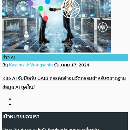
ข่าว AI
By
Kasamsak Wongsanin
ธันวาคม 17, 2024
Kite AI จับมือกับ GAIB สรรค์สร้างนวัตกรรมสำหรับตลาดฐาน
ข้อมูล AI ยุคใหม่
เป้าหมายของเรา