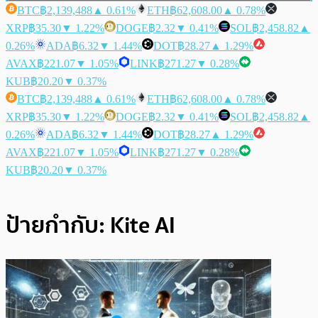
BTC
฿2,139,488
▲ 0.61%
ETH
฿62,608.00
▲ 0.78%
XRP
฿35.30
▼ 1.22%
DOGE
฿2.32
▼ 0.41%
SOL
฿2,458.82
▲
0.26%
ADA
฿6.32
▼ 1.44%
DOT
฿28.27
▲ 1.29%
AVAX
฿221.07
▼ 1.05%
LINK
฿271.27
▼ 0.28%
KUB
฿20.20
▼ 0.37%
BTC
฿2,139,488
▲ 0.61%
ETH
฿62,608.00
▲ 0.78%
XRP
฿35.30
▼ 1.22%
DOGE
฿2.32
▼ 0.41%
SOL
฿2,458.82
▲
0.26%
ADA
฿6.32
▼ 1.44%
DOT
฿28.27
▲ 1.29%
AVAX
฿221.07
▼ 1.05%
LINK
฿271.27
▼ 0.28%
KUB
฿20.20
▼ 0.37%
ป้ายกำกับ:
Kite AI