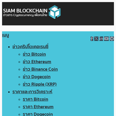
เมนู
ข่าวคริปโตเคอเรนซี่
ข่าว Bitcoin
ข่าว Ethereum
ข่าว Binance Coin
ข่าว Dogecoin
ข่าว Ripple (XRP)
ราคาและการวิเคราะห์
ราคา Bitcoin
ราคา Ethereum
ราคา Dogecoin