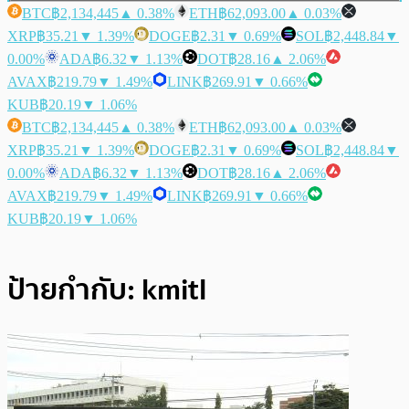
BTC
฿2,134,445
▲ 0.38%
ETH
฿62,093.00
▲ 0.03%
XRP
฿35.21
▼ 1.39%
DOGE
฿2.31
▼ 0.69%
SOL
฿2,448.84
▼
0.00%
ADA
฿6.32
▼ 1.13%
DOT
฿28.16
▲ 2.06%
AVAX
฿219.79
▼ 1.49%
LINK
฿269.91
▼ 0.66%
KUB
฿20.19
▼ 1.06%
BTC
฿2,134,445
▲ 0.38%
ETH
฿62,093.00
▲ 0.03%
XRP
฿35.21
▼ 1.39%
DOGE
฿2.31
▼ 0.69%
SOL
฿2,448.84
▼
0.00%
ADA
฿6.32
▼ 1.13%
DOT
฿28.16
▲ 2.06%
AVAX
฿219.79
▼ 1.49%
LINK
฿269.91
▼ 0.66%
KUB
฿20.19
▼ 1.06%
ป้ายกำกับ:
kmitl