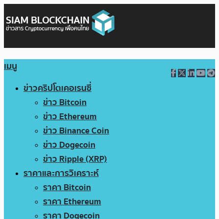
เมนู
ข่าวคริปโตเคอเรนซี่
ข่าว Bitcoin
ข่าว Ethereum
ข่าว Binance Coin
ข่าว Dogecoin
ข่าว Ripple (XRP)
ราคาและการวิเคราะห์
ราคา Bitcoin
ราคา Ethereum
ราคา Dogecoin