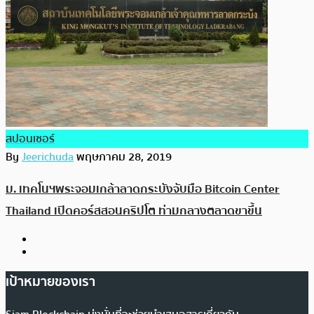
สปอนเซอร์
By
Jeerichuda
พฤษภาคม 28, 2019
ม. เทคโนฯพระจอมเกล้าลาดกระบังจับมือ Bitcoin Center
Thailand เปิดคอร์สสอนคริปโต ท่ามกลางตลาดขาขึ้น
เป้าหมายของเรา