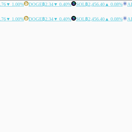
.76
▼ 1.00%
DOGE
฿2.34
▼ 0.40%
SOL
฿2,456.40
▲ 0.08%
A
.76
▼ 1.00%
DOGE
฿2.34
▼ 0.40%
SOL
฿2,456.40
▲ 0.08%
A