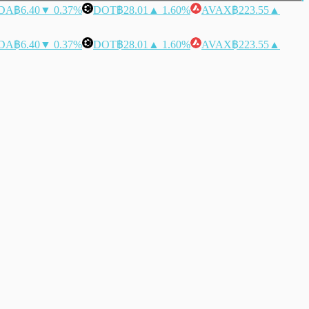
DA
฿6.40
▼ 0.37%
DOT
฿28.01
▲ 1.60%
AVAX
฿223.55
▲
DA
฿6.40
▼ 0.37%
DOT
฿28.01
▲ 1.60%
AVAX
฿223.55
▲