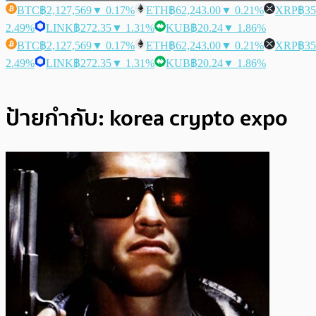
BTC
฿2,127,569
▼ 0.17%
ETH
฿62,243.00
▼ 0.21%
XRP
฿35
2.49%
LINK
฿272.35
▼ 1.31%
KUB
฿20.24
▼ 1.86%
BTC
฿2,127,569
▼ 0.17%
ETH
฿62,243.00
▼ 0.21%
XRP
฿35
2.49%
LINK
฿272.35
▼ 1.31%
KUB
฿20.24
▼ 1.86%
ป้ายกำกับ:
korea crypto expo