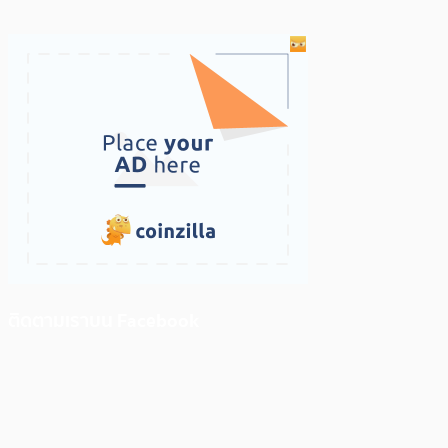
ติดตามเราบน Facebook