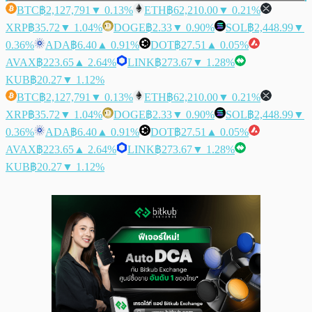
BTC
฿2,127,791
▼ 0.13%
ETH
฿62,210.00
▼ 0.21%
XRP
฿35.72
▼ 1.04%
DOGE
฿2.33
▼ 0.90%
SOL
฿2,448.99
▼
0.36%
ADA
฿6.40
▲ 0.91%
DOT
฿27.51
▲ 0.05%
AVAX
฿223.65
▲ 2.64%
LINK
฿273.67
▼ 1.28%
KUB
฿20.27
▼ 1.12%
BTC
฿2,127,791
▼ 0.13%
ETH
฿62,210.00
▼ 0.21%
XRP
฿35.72
▼ 1.04%
DOGE
฿2.33
▼ 0.90%
SOL
฿2,448.99
▼
0.36%
ADA
฿6.40
▲ 0.91%
DOT
฿27.51
▲ 0.05%
AVAX
฿223.65
▲ 2.64%
LINK
฿273.67
▼ 1.28%
KUB
฿20.27
▼ 1.12%