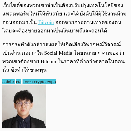
เว็บไซต์ของพวกเขาจำเป็นต้องปรับปรุงเทคโนโลยีของ
แพลตฟอร์มใหม่ให้ทันสมัย และได้บังคับให้ผู้ใช้งานห้าม
ถอนออกมาเป็น
Bitcoin
ออกจากกระดานเทรดของตน
โดยจะต้องขายออกมาเป็นเงินบาทถึงจะถอนได้
การกระทำดังกล่าวส่งผลให้เกิดเสียงวิพากษณ์วิจารณ์
เป็นจำนวนมากใน Social Media โดยหลาย ๆ คนมองว่า
พวกเขาต้องขาย Bitcoin ในราคาที่ต่ำกว่าตลาดในตอน
นั้น ซึ่งทำให้ขาดทุน
coinbx
eta
korea crypto expo