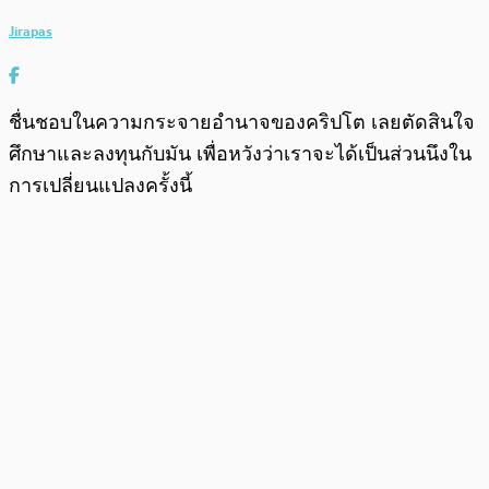
Jirapas
ชื่นชอบในความกระจายอำนาจของคริปโต เลยตัดสินใจ
ศึกษาและลงทุนกับมัน เพื่อหวังว่าเราจะได้เป็นส่วนนึงใน
การเปลี่ยนแปลงครั้งนี้