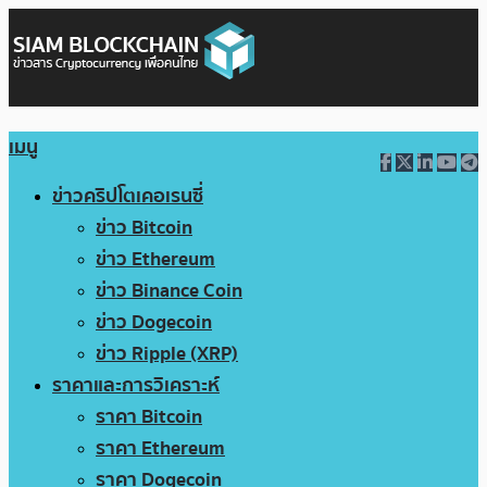
เมนู
ข่าวคริปโตเคอเรนซี่
ข่าว Bitcoin
ข่าว Ethereum
ข่าว Binance Coin
ข่าว Dogecoin
ข่าว Ripple (XRP)
ราคาและการวิเคราะห์
ราคา Bitcoin
ราคา Ethereum
ราคา Dogecoin