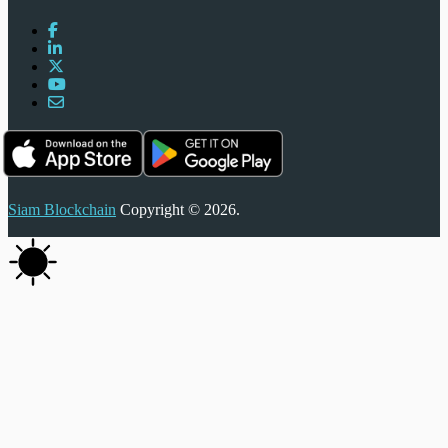
Siam Blockchain
Copyright © 2026.