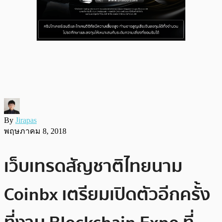
By
Jirapas
พฤษภาคม 8, 2018
เว็บเทรดสัญชาติไทยนาม
Coinbx เตรียมเปิดตัวอีกครั้ง