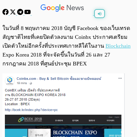
พร้อมเล่น
0:00
/
0:00
ในวันที่ 8 พฤษภาคม 2018 บัญชี Facebook ของเว็บเทรด
สัญชาติไทยที่เคยปิดตัวลงนาม Coinbx ประกาศเตรียม
เปิดตัวใหม่อีกครั้งที่ประเทศเกาหลีใต้ในงาน
Blockchain
Expo Korea 2018 ที่จะจัดขึ้นในวันที่ 26 และ 27
กรกฎาคม 2018 ที่ศูนย์ประชุม BPEX