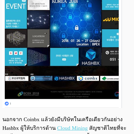
นอกจาก Coinbx แล้วยังมีบริษัทในเครือเดียวกันอย่าง
Hashbx ผู้ให้บริการด้าน
Cloud Mining
สัญชาติไทยที่จะ