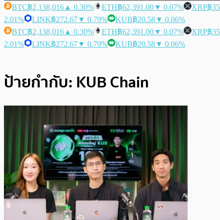
BTC
฿2,138,016
▲ 0.30%
ETH
฿62,391.00
▼ 0.07%
XRP
฿35
2.01%
LINK
฿272.67
▼ 0.79%
KUB
฿20.58
▼ 0.06%
BTC
฿2,138,016
▲ 0.30%
ETH
฿62,391.00
▼ 0.07%
XRP
฿35
2.01%
LINK
฿272.67
▼ 0.79%
KUB
฿20.58
▼ 0.06%
ป้ายกำกับ:
KUB Chain