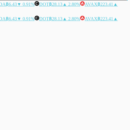
DA
฿6.43
▼ 0.91%
DOT
฿28.13
▲ 2.80%
AVAX
฿223.41
▲
DA
฿6.43
▼ 0.91%
DOT
฿28.13
▲ 2.80%
AVAX
฿223.41
▲