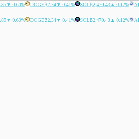
.85
▼ 0.60%
DOGE
฿2.34
▼ 0.41%
SOL
฿2,470.43
▲ 0.12%
A
.85
▼ 0.60%
DOGE
฿2.34
▼ 0.41%
SOL
฿2,470.43
▲ 0.12%
A