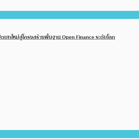
ปิดบทใหม่สู่โครงสร้างพื้นฐาน Open Finance ระดับโลก