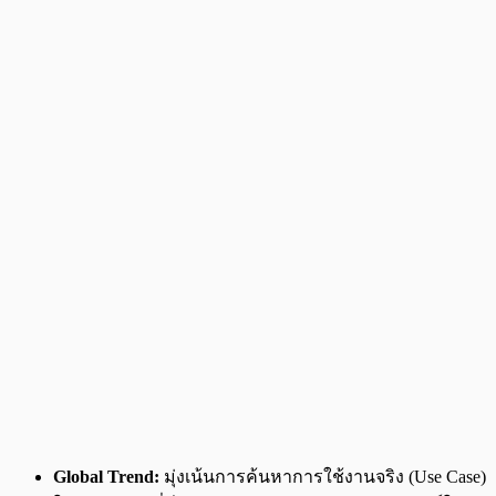
Global Trend:
มุ่งเน้นการค้นหาการใช้งานจริง (Use Case)