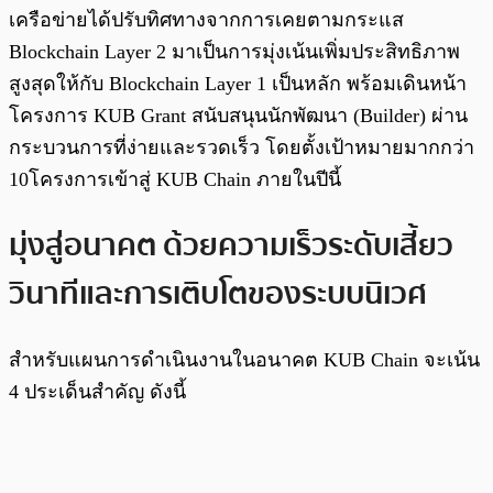
เครือข่ายได้ปรับทิศทางจากการเคยตามกระแส
Blockchain Layer 2 มาเป็นการมุ่งเน้นเพิ่มประสิทธิภาพ
สูงสุดให้กับ Blockchain Layer 1 เป็นหลัก พร้อมเดินหน้า
โครงการ KUB Grant สนับสนุนนักพัฒนา (Builder) ผ่าน
กระบวนการที่ง่ายและรวดเร็ว โดยตั้งเป้าหมายมากกว่า
10โครงการเข้าสู่ KUB Chain ภายในปีนี้
มุ่งสู่อนาคต ด้วยความเร็วระดับเสี้ยว
วินาทีและการเติบโตของระบบนิเวศ
สำหรับแผนการดำเนินงานในอนาคต KUB Chain จะเน้น
4 ประเด็นสำคัญ ดังนี้