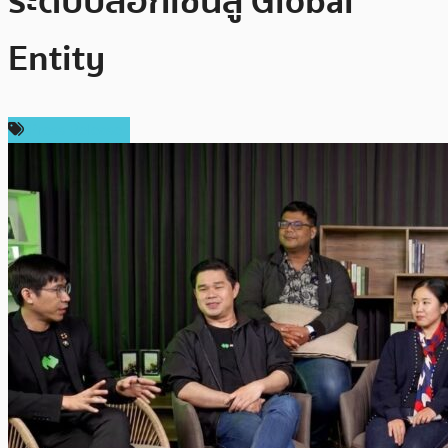
ระดับบล็อกเชนสู่ Global
Entity
Press Release