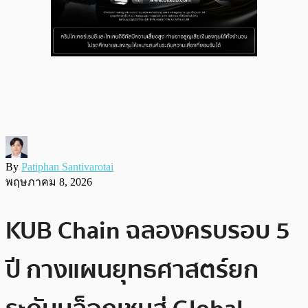
By
Patiphan Santivarotai
พฤษภาคม 8, 2026
KUB Chain ฉลองครบรอบ 5
ปี กางแผนยุทธศาสตร์ยก