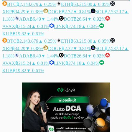
BTC
฿2,143,679
▲ 0.25%
ETH
฿63,215.00
▲ 0.05%
XRP
฿34.29
▼ 0.38%
DOGE
฿2.32
▼ 0.81%
SOL
฿2,537.17
▲
1.18%
ADA
฿6.49
▼ 1.44%
DOT
฿26.64
▼ 0.92%
AVAX
฿215.24
▲ 0.01%
LINK
฿274.18
▲ 0.04%
KUB
฿19.82
▼ 0.61%
BTC
฿2,143,679
▲ 0.25%
ETH
฿63,215.00
▲ 0.05%
XRP
฿34.29
▼ 0.38%
DOGE
฿2.32
▼ 0.81%
SOL
฿2,537.17
▲
1.18%
ADA
฿6.49
▼ 1.44%
DOT
฿26.64
▼ 0.92%
AVAX
฿215.24
▲ 0.01%
LINK
฿274.18
▲ 0.04%
KUB
฿19.82
▼ 0.61%