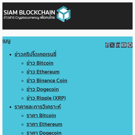
เมนู
ข่าวคริปโตเคอเรนซี่
ข่าว Bitcoin
ข่าว Ethereum
ข่าว Binance Coin
ข่าว Dogecoin
ข่าว Ripple (XRP)
ราคาและการวิเคราะห์
ราคา Bitcoin
ราคา Ethereum
ราคา Dogecoin