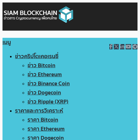
เมนู
ข่าวคริปโตเคอเรนซี่
ข่าว Bitcoin
ข่าว Ethereum
ข่าว Binance Coin
ข่าว Dogecoin
ข่าว Ripple (XRP)
ราคาและการวิเคราะห์
ราคา Bitcoin
ราคา Ethereum
ราคา Dogecoin