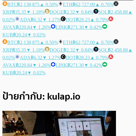
BTC
฿2,138,875
▲ 0.50%
ETH
฿62,727.00
▲ 0.76%
XRP
฿35.35
▼ 1.18%
DOGE
฿2.32
▼ 0.84%
SOL
฿2,458.88
▲
0.02%
ADA
฿6.32
▼ 1.27%
DOT
฿28.23
▲ 0.79%
AVAX
฿220.84
▼ 1.26%
LINK
฿271.30
▼ 0.42%
KUB
฿20.24
▼ 0.02%
BTC
฿2,138,875
▲ 0.50%
ETH
฿62,727.00
▲ 0.76%
XRP
฿35.35
▼ 1.18%
DOGE
฿2.32
▼ 0.84%
SOL
฿2,458.88
▲
0.02%
ADA
฿6.32
▼ 1.27%
DOT
฿28.23
▲ 0.79%
AVAX
฿220.84
▼ 1.26%
LINK
฿271.30
▼ 0.42%
KUB
฿20.24
▼ 0.02%
ป้ายกำกับ:
kulap.io