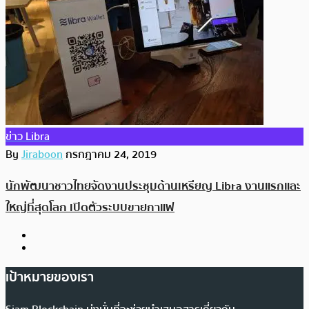
ข่าว Libra
By
Jiraboon
กรกฎาคม 24, 2019
นักพัฒนาชาวไทยจัดงานประชุมด้านเหรียญ Libra งานแรกและ
ใหญ่ที่สุดโลก เปิดตัวระบบขายกาแฟ
เป้าหมายของเรา