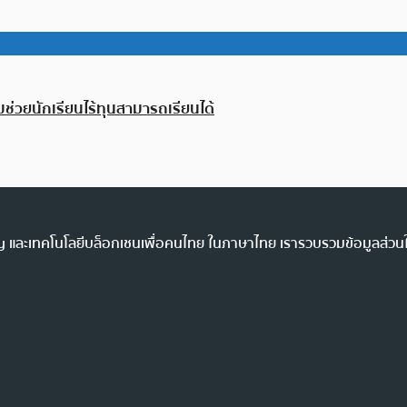
ช่วยนักเรียนไร้ทุนสามารถเรียนได้
ency และเทคโนโลยีบล็อกเชนเพื่อคนไทย ในภาษาไทย เรารวบรวมข้อมูลส่