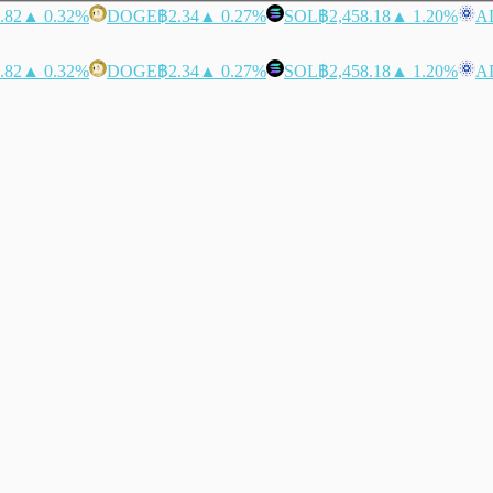
.82
▲ 0.32%
DOGE
฿2.34
▲ 0.27%
SOL
฿2,458.18
▲ 1.20%
A
.82
▲ 0.32%
DOGE
฿2.34
▲ 0.27%
SOL
฿2,458.18
▲ 1.20%
A