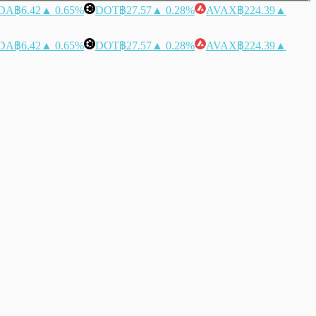
DA
฿6.42
▲ 0.65%
DOT
฿27.57
▲ 0.28%
AVAX
฿224.39
▲
DA
฿6.42
▲ 0.65%
DOT
฿27.57
▲ 0.28%
AVAX
฿224.39
▲