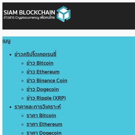
เมนู
ข่าวคริปโตเคอเรนซี่
ข่าว Bitcoin
ข่าว Ethereum
ข่าว Binance Coin
ข่าว Dogecoin
ข่าว Ripple (XRP)
ราคาและการวิเคราะห์
ราคา Bitcoin
ราคา Ethereum
ราคา Dogecoin