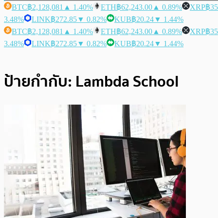
BTC
฿2,128,081
▲ 1.40%
ETH
฿62,243.00
▲ 0.89%
XRP
฿35
3.48%
LINK
฿272.85
▼ 0.82%
KUB
฿20.24
▼ 1.44%
BTC
฿2,128,081
▲ 1.40%
ETH
฿62,243.00
▲ 0.89%
XRP
฿35
3.48%
LINK
฿272.85
▼ 0.82%
KUB
฿20.24
▼ 1.44%
ป้ายกำกับ:
Lambda School