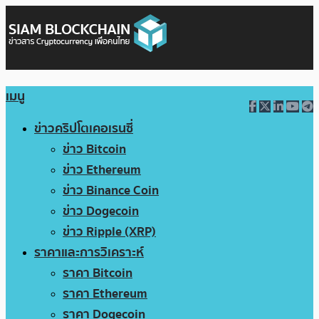
เมนู
ข่าวคริปโตเคอเรนซี่
ข่าว Bitcoin
ข่าว Ethereum
ข่าว Binance Coin
ข่าว Dogecoin
ข่าว Ripple (XRP)
ราคาและการวิเคราะห์
ราคา Bitcoin
ราคา Ethereum
ราคา Dogecoin