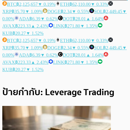
BTC
฿2,125,657
▼ 0.19%
ETH
฿62,110.00
▼ 0.33%
XRP
฿35.70
▼ 1.09%
DOGE
฿2.34
▼ 0.55%
SOL
฿2,449.45
▼
0.00%
ADA
฿6.39
▼ 0.62%
DOT
฿28.01
▲ 1.64%
AVAX
฿223.33
▲ 2.43%
LINK
฿271.80
▼ 1.35%
KUB
฿20.27
▼ 1.52%
BTC
฿2,125,657
▼ 0.19%
ETH
฿62,110.00
▼ 0.33%
XRP
฿35.70
▼ 1.09%
DOGE
฿2.34
▼ 0.55%
SOL
฿2,449.45
▼
0.00%
ADA
฿6.39
▼ 0.62%
DOT
฿28.01
▲ 1.64%
AVAX
฿223.33
▲ 2.43%
LINK
฿271.80
▼ 1.35%
KUB
฿20.27
▼ 1.52%
ป้ายกำกับ:
Leverage Trading