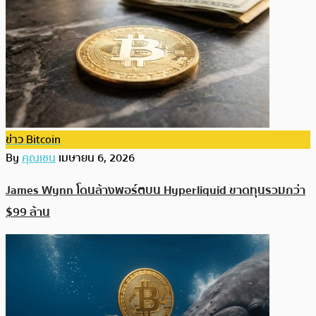
ข่าว Bitcoin
By
คุณเชน
เมษายน 6, 2026
James Wynn โดนล้างพอร์ตบน Hyperliquid ขาดทุนรวมกว่า
$99 ล้าน