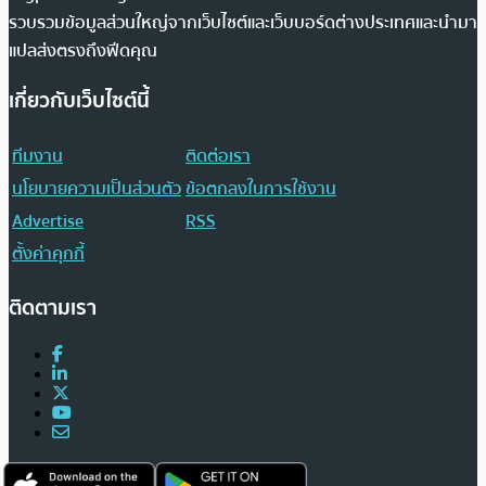
รวบรวมข้อมูลส่วนใหญ่จากเว็บไซต์และเว็บบอร์ดต่างประเทศและนำมา
แปลส่งตรงถึงฟีดคุณ
เกี่ยวกับเว็บไซต์นี้
ทีมงาน
ติดต่อเรา
นโยบายความเป็นส่วนตัว
ข้อตกลงในการใช้งาน
Advertise
RSS
ตั้งค่าคุกกี้
ติดตามเรา