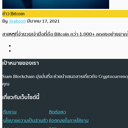
ข่าว Bitcoin
By
Jiraboon
มีนาคม 17, 2021
สาเหตุที่จำนวนเจ้ามือที่ถือ Bitcoin กว่า 1,000+ ลดลงอย่างมาก
เป้าหมายของเรา
Siam Blockchain มุ่งมั่นที่จะช่วยนำเสนอสารเกี่ยวกับ Cryptocurr
คุณ
เกี่ยวกับเว็บไซต์นี้
ทีมงาน
ติดต่อเรา
นโยบายความเป็นส่วนตัว
ข้อตกลงในการใช้งาน