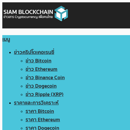
เมนู
ข่าวคริปโตเคอเรนซี่
ข่าว Bitcoin
ข่าว Ethereum
ข่าว Binance Coin
ข่าว Dogecoin
ข่าว Ripple (XRP)
ราคาและการวิเคราะห์
ราคา Bitcoin
ราคา Ethereum
ราคา Dogecoin