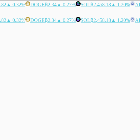
.82
▲ 0.32%
DOGE
฿2.34
▲ 0.27%
SOL
฿2,458.18
▲ 1.20%
A
.82
▲ 0.32%
DOGE
฿2.34
▲ 0.27%
SOL
฿2,458.18
▲ 1.20%
A