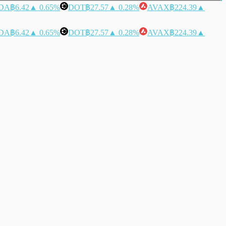
DA
฿6.42
▲ 0.65%
DOT
฿27.57
▲ 0.28%
AVAX
฿224.39
▲
DA
฿6.42
▲ 0.65%
DOT
฿27.57
▲ 0.28%
AVAX
฿224.39
▲