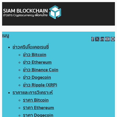
เมนู
ข่าวคริปโตเคอเรนซี่
ข่าว Bitcoin
ข่าว Ethereum
ข่าว Binance Coin
ข่าว Dogecoin
ข่าว Ripple (XRP)
ราคาและการวิเคราะห์
ราคา Bitcoin
ราคา Ethereum
ราคา Dogecoin