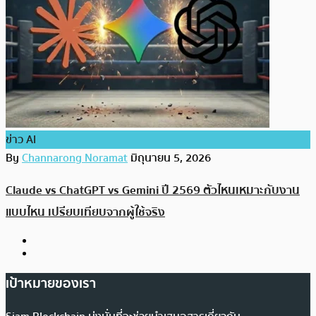
ข่าว AI
By
Channarong Noramat
มิถุนายน 5, 2026
Claude vs ChatGPT vs Gemini ปี 2569 ตัวไหนเหมาะกับงาน
แบบไหน เปรียบเทียบจากผู้ใช้จริง
เป้าหมายของเรา