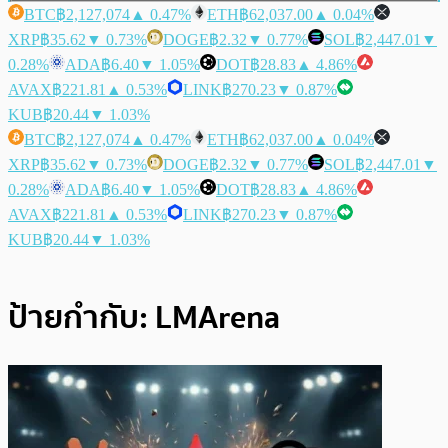
BTC
฿2,127,074
▲ 0.47%
ETH
฿62,037.00
▲ 0.04%
XRP
฿35.62
▼ 0.73%
DOGE
฿2.32
▼ 0.77%
SOL
฿2,447.01
▼
0.28%
ADA
฿6.40
▼ 1.05%
DOT
฿28.83
▲ 4.86%
AVAX
฿221.81
▲ 0.53%
LINK
฿270.23
▼ 0.87%
KUB
฿20.44
▼ 1.03%
BTC
฿2,127,074
▲ 0.47%
ETH
฿62,037.00
▲ 0.04%
XRP
฿35.62
▼ 0.73%
DOGE
฿2.32
▼ 0.77%
SOL
฿2,447.01
▼
0.28%
ADA
฿6.40
▼ 1.05%
DOT
฿28.83
▲ 4.86%
AVAX
฿221.81
▲ 0.53%
LINK
฿270.23
▼ 0.87%
KUB
฿20.44
▼ 1.03%
ป้ายกำกับ:
LMArena