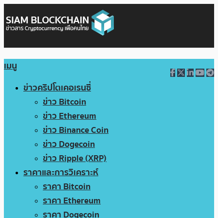
เมนู
ข่าวคริปโตเคอเรนซี่
ข่าว Bitcoin
ข่าว Ethereum
ข่าว Binance Coin
ข่าว Dogecoin
ข่าว Ripple (XRP)
ราคาและการวิเคราะห์
ราคา Bitcoin
ราคา Ethereum
ราคา Dogecoin