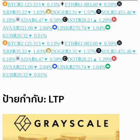
BTC
฿2,125,313
▼ 0.13%
ETH
฿61,983.00
▼ 0.59%
XRP
฿35.22
▼ 1.83%
DOGE
฿2.31
▼ 1.57%
SOL
฿2,451.46
▼
0.18%
ADA
฿6.47
▼ 0.58%
DOT
฿28.21
▲ 1.29%
AVAX
฿221.06
▼ 2.84%
LINK
฿270.74
▼ 1.04%
KUB
฿20.32
▼ 0.01%
BTC
฿2,125,313
▼ 0.13%
ETH
฿61,983.00
▼ 0.59%
XRP
฿35.22
▼ 1.83%
DOGE
฿2.31
▼ 1.57%
SOL
฿2,451.46
▼
0.18%
ADA
฿6.47
▼ 0.58%
DOT
฿28.21
▲ 1.29%
AVAX
฿221.06
▼ 2.84%
LINK
฿270.74
▼ 1.04%
KUB
฿20.32
▼ 0.01%
ป้ายกำกับ:
LTP