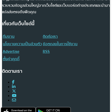
รวบรวมข้อมูลส่วนใหญ่จากเว็บไซต์และเว็บบอร์ดต่างประเทศและนำมา
แปลส่งตรงถึงฟีดคุณ
เกี่ยวกับเว็บไซต์นี้
ทีมงาน
ติดต่อเรา
นโยบายความเป็นส่วนตัว
ข้อตกลงในการใช้งาน
Advertise
RSS
ตั้งค่าคุกกี้
ติดตามเรา