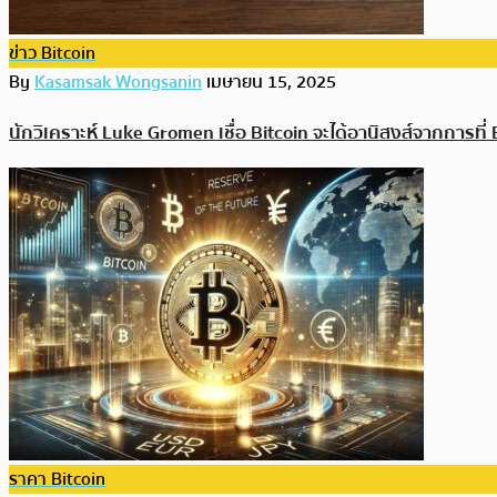
ข่าว Bitcoin
By
Kasamsak Wongsanin
เมษายน 15, 2025
นักวิเคราะห์ Luke Gromen เชื่อ Bitcoin จะได้อานิสงส์จากการที่
ราคา Bitcoin