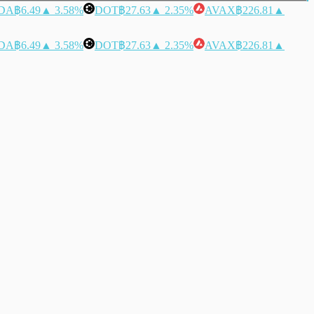
DA
฿6.49
▲ 3.58%
DOT
฿27.63
▲ 2.35%
AVAX
฿226.81
▲
DA
฿6.49
▲ 3.58%
DOT
฿27.63
▲ 2.35%
AVAX
฿226.81
▲