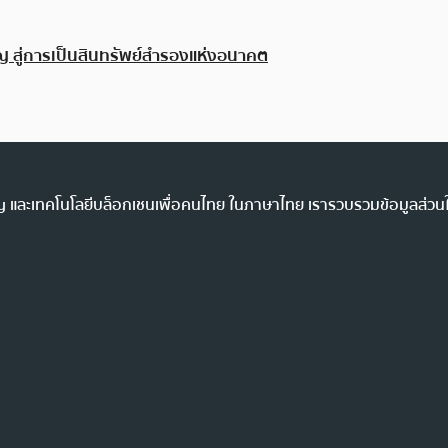
ญ สู่การเป็นสินทรัพย์สำรองแห่งอนาคต
ency และเทคโนโลยีบล็อกเชนเพื่อคนไทย ในภาษาไทย เรารวบรวมข้อมูลส่