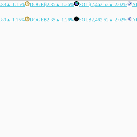
.89
▲ 1.15%
DOGE
฿2.35
▲ 1.26%
SOL
฿2,462.52
▲ 2.02%
A
.89
▲ 1.15%
DOGE
฿2.35
▲ 1.26%
SOL
฿2,462.52
▲ 2.02%
A