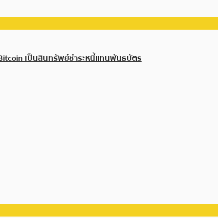
 Bitcoin เป็นสินทรัพย์ชำระหนี้แทนพันธบัตร