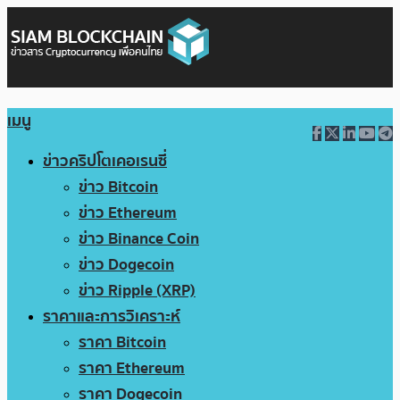
เมนู
ข่าวคริปโตเคอเรนซี่
ข่าว Bitcoin
ข่าว Ethereum
ข่าว Binance Coin
ข่าว Dogecoin
ข่าว Ripple (XRP)
ราคาและการวิเคราะห์
ราคา Bitcoin
ราคา Ethereum
ราคา Dogecoin