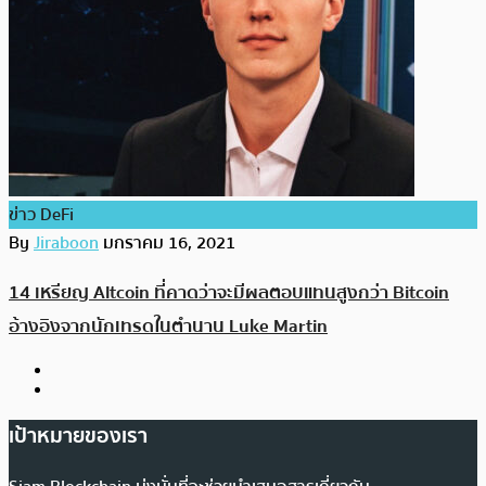
ข่าว DeFi
By
Jiraboon
มกราคม 16, 2021
14 เหรียญ Altcoin ที่คาดว่าจะมีผลตอบแทนสูงกว่า Bitcoin
อ้างอิงจากนักเทรดในตำนาน Luke Martin
เป้าหมายของเรา