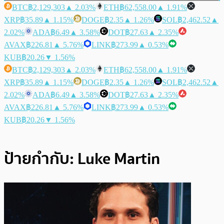
BTC
฿2,129,303
▲ 2.03%
ETH
฿62,558.00
▲ 1.91%
XRP
฿35.89
▲ 1.15%
DOGE
฿2.35
▲ 1.26%
SOL
฿2,462.52
▲
2.02%
ADA
฿6.49
▲ 3.58%
DOT
฿27.63
▲ 2.35%
AVAX
฿226.81
▲ 5.76%
LINK
฿273.99
▲ 0.53%
KUB
฿20.26
▼ 1.56%
BTC
฿2,129,303
▲ 2.03%
ETH
฿62,558.00
▲ 1.91%
XRP
฿35.89
▲ 1.15%
DOGE
฿2.35
▲ 1.26%
SOL
฿2,462.52
▲
2.02%
ADA
฿6.49
▲ 3.58%
DOT
฿27.63
▲ 2.35%
AVAX
฿226.81
▲ 5.76%
LINK
฿273.99
▲ 0.53%
KUB
฿20.26
▼ 1.56%
ป้ายกำกับ:
Luke Martin