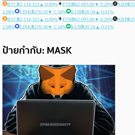
BTC
฿2,134,323
▲ 0.09%
ETH
฿62,095.00
▼ 0.28%
XRP
฿35
2.08%
LINK
฿270.18
▼ 1.34%
KUB
฿20.34
▲ 0.01%
BTC
฿2,134,323
▲ 0.09%
ETH
฿62,095.00
▼ 0.28%
XRP
฿35
2.08%
LINK
฿270.18
▼ 1.34%
KUB
฿20.34
▲ 0.01%
ป้ายกำกับ:
MASK