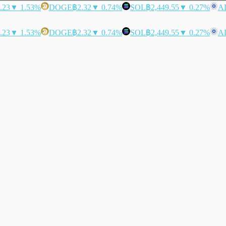
.23
▼ 1.53%
DOGE
฿2.32
▼ 0.74%
SOL
฿2,449.55
▼ 0.27%
A
.23
▼ 1.53%
DOGE
฿2.32
▼ 0.74%
SOL
฿2,449.55
▼ 0.27%
A