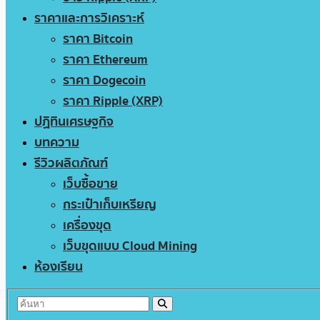
ราคาและการวิเคราะห์
ราคา Bitcoin
ราคา Ethereum
ราคา Dogecoin
ราคา Ripple (XRP)
ปฏิทินเศรษฐกิจ
บทความ
รีวิวผลิตภัณฑ์
เว็บซื้อขาย
กระเป๋าเก็บเหรียญ
เครื่องขุด
เว็บขุดแบบ Cloud Mining
ห้องเรียน