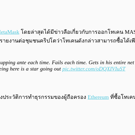
etaMask
โดยล่าสุดได้มีข่าวลือเกี่ยวกับการออกโทเคน MAS
ายงานต่อชุมชนคริปโตว่าโทเคนดังกล่าวสามารถซื้อได้เพี
 upping ante each time. Fails each time. Gets in his entire n
eing here is a star going out
pic.twitter.com/oDQXIVIuST
ของประวัติการทำธุรกรรมของผู้ถือครอง
Ethereum
ที่ซื้อโทเ