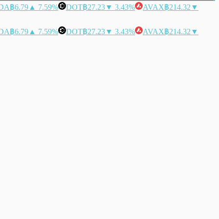
DA
฿6.79
▲ 7.59%
DOT
฿27.23
▼ 3.43%
AVAX
฿214.32
▼
DA
฿6.79
▲ 7.59%
DOT
฿27.23
▼ 3.43%
AVAX
฿214.32
▼