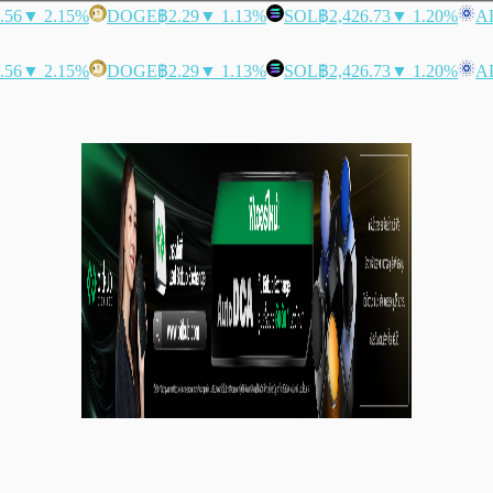
.56
▼ 2.15%
DOGE
฿2.29
▼ 1.13%
SOL
฿2,426.73
▼ 1.20%
A
.56
▼ 2.15%
DOGE
฿2.29
▼ 1.13%
SOL
฿2,426.73
▼ 1.20%
A