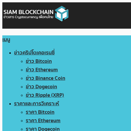
เมนู
ข่าวคริปโตเคอเรนซี่
ข่าว Bitcoin
ข่าว Ethereum
ข่าว Binance Coin
ข่าว Dogecoin
ข่าว Ripple (XRP)
ราคาและการวิเคราะห์
ราคา Bitcoin
ราคา Ethereum
ราคา Dogecoin