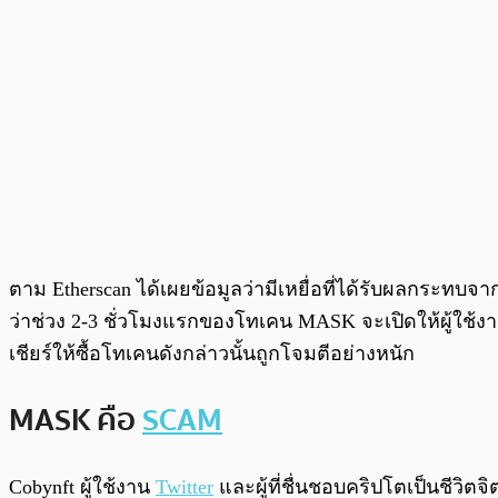
ตาม Etherscan ได้เผยข้อมูลว่ามีเหยื่อที่ได้รับผลกระทบ
ว่าช่วง 2-3 ชั่วโมงแรกของโทเคน MASK จะเปิดให้ผู้ใช้
เชียร์ให้ซื้อโทเคนดังกล่าวนั้นถูกโจมตีอย่างหนัก
MASK คือ
SCAM
Cobynft ผู้ใช้งาน
Twitter
และผู้ที่ชื่นชอบคริปโตเป็นชีว