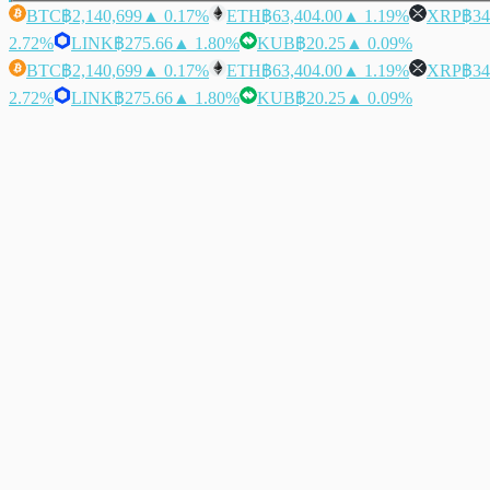
BTC
฿2,140,699
▲ 0.17%
ETH
฿63,404.00
▲ 1.19%
XRP
฿34
2.72%
LINK
฿275.66
▲ 1.80%
KUB
฿20.25
▲ 0.09%
BTC
฿2,140,699
▲ 0.17%
ETH
฿63,404.00
▲ 1.19%
XRP
฿34
2.72%
LINK
฿275.66
▲ 1.80%
KUB
฿20.25
▲ 0.09%