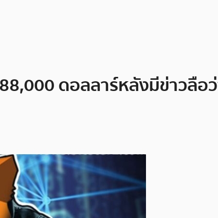
88,000 ดอลลาร์หลังมีข่าวลือ