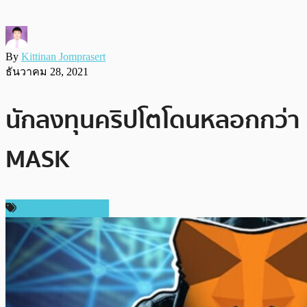
By
Kittinan Jomprasert
ธันวาคม 28, 2021
นักลงทุนคริปโตโดนหลอกกว่า 
MASK
ข่าวคริปโตเคอเรนซี่