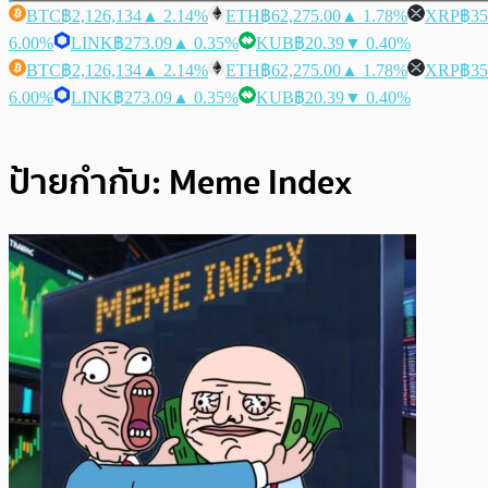
BTC
฿2,126,134
▲ 2.14%
ETH
฿62,275.00
▲ 1.78%
XRP
฿35
6.00%
LINK
฿273.09
▲ 0.35%
KUB
฿20.39
▼ 0.40%
BTC
฿2,126,134
▲ 2.14%
ETH
฿62,275.00
▲ 1.78%
XRP
฿35
6.00%
LINK
฿273.09
▲ 0.35%
KUB
฿20.39
▼ 0.40%
ป้ายกำกับ:
Meme Index