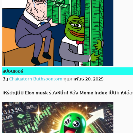
สปอนเซอร์
By
Chaiyatorn Buthsoontorn
กุมภาพันธ์ 20, 2025
เหรียญมีม Elon musk ร่วงหนัก! หลัง Meme Index เป็นทางเลือก