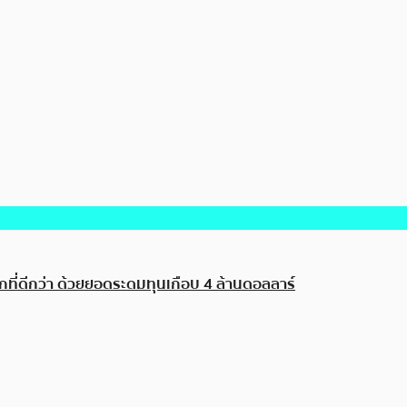
ที่ดีกว่า ด้วยยอดระดมทุนเกือบ 4 ล้านดอลลาร์