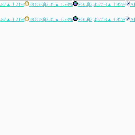
.87
▲ 1.21%
DOGE
฿2.35
▲ 1.73%
SOL
฿2,457.53
▲ 1.95%
A
.87
▲ 1.21%
DOGE
฿2.35
▲ 1.73%
SOL
฿2,457.53
▲ 1.95%
A