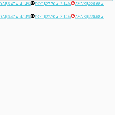
DA
฿6.47
▲ 4.14%
DOT
฿27.70
▲ 3.14%
AVAX
฿226.68
▲
DA
฿6.47
▲ 4.14%
DOT
฿27.70
▲ 3.14%
AVAX
฿226.68
▲