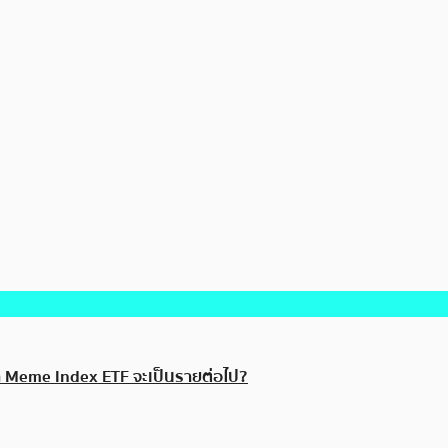
ว่า Meme Index ETF จะเป็นรายต่อไป?