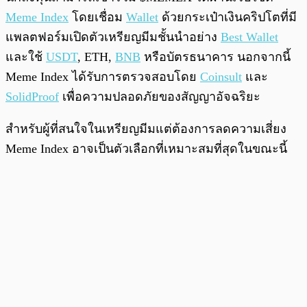
Meme Index
โดยเชื่อม
Wallet
ด้วยกระเป๋าเงินคริปโตที่มี
แพลตฟอร์มเปิดตัวเหรียญมีมชั้นนำอย่าง
Best Wallet
และใช้
USDT
, ETH,
BNB
หรือบัตรธนาคาร นอกจากนี้
Meme Index ได้รับการตรวจสอบโดย
Coinsult
และ
SolidProof
เพื่อความปลอดภัยของสัญญาอัจฉริยะ
สำหรับผู้ที่สนใจในเหรียญมีมแต่ต้องการลดความเสี่ยง
Meme Index อาจเป็นตัวเลือกที่เหมาะสมที่สุดในขณะนี้