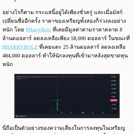
อย่างไรก็ตาม กระแสนี้อยู่ได้เพียงชั่วครู่ และเมื่อมัสก์
เปลี่ยนชื่ออีกครั้ง ราคาของเหรียญทั้งสองก็ร่วงลงอย่าง
หนัก โดย
$HarryBolz
ที่เคยมีมูลค่าตามราคาตลาด 8
ล้านดอลลาร์ ลดลงเหลือเพียง 58,000 ดอลลาร์ ในขณะที่
$HARRYBOLZ
ที่เคยแตะ 25 ล้านดอลลาร์ ลดลงเหลือ
484,000 ดอลลาร์ ทำให้นักลงทุนที่เข้ามาหลังสุดขาดทุน
หนัก
นี่ถือเป็นตัวอย่างของความเสี่ยงในการลงทุนในเหรียญ