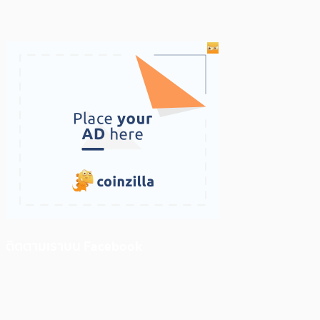
ติดตามเราบน Facebook