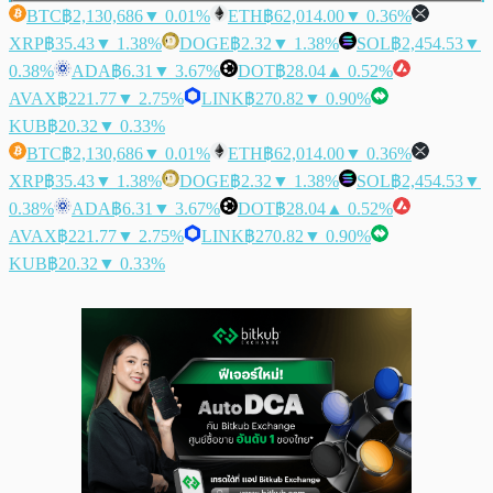
BTC
฿2,130,686
▼ 0.01%
ETH
฿62,014.00
▼ 0.36%
XRP
฿35.43
▼ 1.38%
DOGE
฿2.32
▼ 1.38%
SOL
฿2,454.53
▼
0.38%
ADA
฿6.31
▼ 3.67%
DOT
฿28.04
▲ 0.52%
AVAX
฿221.77
▼ 2.75%
LINK
฿270.82
▼ 0.90%
KUB
฿20.32
▼ 0.33%
BTC
฿2,130,686
▼ 0.01%
ETH
฿62,014.00
▼ 0.36%
XRP
฿35.43
▼ 1.38%
DOGE
฿2.32
▼ 1.38%
SOL
฿2,454.53
▼
0.38%
ADA
฿6.31
▼ 3.67%
DOT
฿28.04
▲ 0.52%
AVAX
฿221.77
▼ 2.75%
LINK
฿270.82
▼ 0.90%
KUB
฿20.32
▼ 0.33%