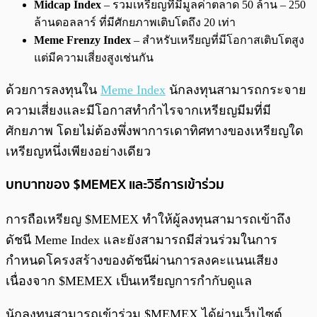
Midcap Index
– รวมเหรียญที่มีมูลค่าตลาด 50 ล้าน – 250
ล้านดอลลาร์ ที่มีศักยภาพเติบโตถึง 20 เท่า
Meme Frenzy Index
– สำหรับเหรียญที่มีโอกาสเติบโตสูง
แต่มีความเสี่ยงสูงเช่นกัน
ด้วยการลงทุนใน
Meme Index
นักลงทุนสามารถกระจาย
ความเสี่ยงและมีโอกาสทำกำไรจากเหรียญมีมที่มี
ศักยภาพ โดยไม่ต้องพึ่งพาการเดาทิศทางของเหรียญใด
เหรียญหนึ่งเพียงอย่างเดียว
บทบาทของ $MEMEX และวิธีการเข้าร่วม
การถือเหรียญ $MEMEX ทำให้ผู้ลงทุนสามารถเข้าถึง
ดัชนี Meme Index และยังสามารถมีส่วนร่วมในการ
กำหนดโครงสร้างของดัชนีผ่านการลงคะแนนเสียง
เนื่องจาก $MEMEX เป็นเหรียญการกำกับดูแล
นักลงทุนสามารถเข้าร่วม $MEMEX ได้ผ่านเว็บไซต์