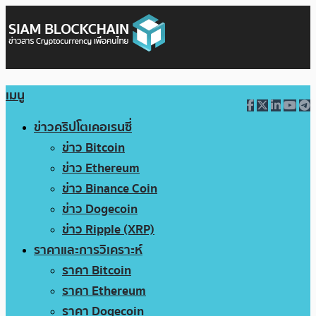
เมนู
ข่าวคริปโตเคอเรนซี่
ข่าว Bitcoin
ข่าว Ethereum
ข่าว Binance Coin
ข่าว Dogecoin
ข่าว Ripple (XRP)
ราคาและการวิเคราะห์
ราคา Bitcoin
ราคา Ethereum
ราคา Dogecoin