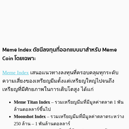
Meme Index ดัชนีลงทุนที่ออกแบบมาสำหรับ Meme
Coin โดยเฉพาะ
Meme Index
เสนอแนวทางลงทุนที่ครอบคลุมทุกระดับ
ความเสี่ยงของเหรียญมีมตั้งแต่เหรียญใหญ่ไปจนถึง
เหรียญที่มีศักยภาพในการเติบโตสูง ได้แก่
Meme Titan Index
– รวมเหรียญมีมที่มีมูลค่าตลาด 1 พัน
ล้านดอลลาร์ขึ้นไป
Moonshot Index
– รวมเหรียญมีมที่มีมูลค่าตลาดระหว่าง
250 ล้าน – 1 พันล้านดอลลาร์