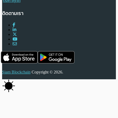
ตั้งค่าคุกกี้
ติดตามเรา
Siam Blockchain
Copyright © 2026.