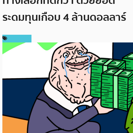
ทางเลือกที่ดีกว่า ด้วยยอด
ระดมทุนเกือบ 4 ล้านดอลลาร์
สปอนเซอร์