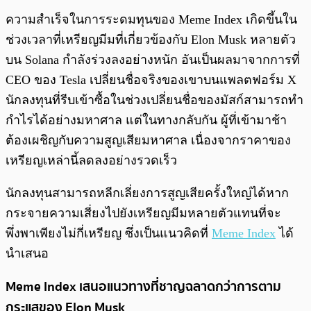
ความสำเร็จในการระดมทุนของ Meme Index เกิดขึ้นใน
ช่วงเวลาที่เหรียญมีมที่เกี่ยวข้องกับ Elon Musk หลายตัว
บน Solana กำลังร่วงลงอย่างหนัก อันเป็นผลมาจากการที่
CEO ของ Tesla เปลี่ยนชื่อจริงของเขาบนแพลตฟอร์ม X
นักลงทุนที่รีบเข้าซื้อในช่วงเปลี่ยนชื่อของมัสก์สามารถทำ
กำไรได้อย่างมหาศาล แต่ในทางกลับกัน ผู้ที่เข้ามาช้า
ต้องเผชิญกับความสูญเสียมหาศาล เนื่องจากราคาของ
เหรียญเหล่านี้ลดลงอย่างรวดเร็ว
นักลงทุนสามารถหลีกเลี่ยงการสูญเสียครั้งใหญ่ได้หาก
กระจายความเสี่ยงไปยังเหรียญมีมหลายตัวแทนที่จะ
พึ่งพาเพียงไม่กี่เหรียญ ซึ่งเป็นแนวคิดที่
Meme Index
ได้
นำเสนอ
Meme Index เสนอแนวทางที่ชาญฉลาดกว่าการตาม
กระแสของ Elon Musk