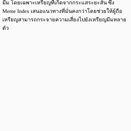
มีม โดยเฉพาะเหรียญที่เกิดจากกระแสระยะสั้น ซึ่ง
Meme Index เสนอแนวทางที่มั่นคงกว่าโดยช่วยให้ผู้ถือ
เหรียญสามารถกระจายความเสี่ยงไปยังเหรียญมีมหลาย
ตัว