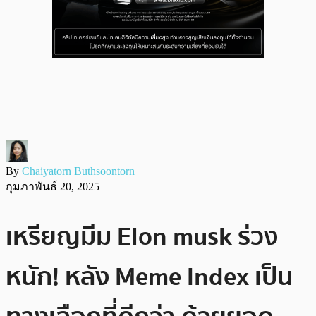
By
Chaiyatorn Buthsoontorn
กุมภาพันธ์ 20, 2025
เหรียญมีม Elon musk ร่วง
หนัก! หลัง Meme Index เป็น