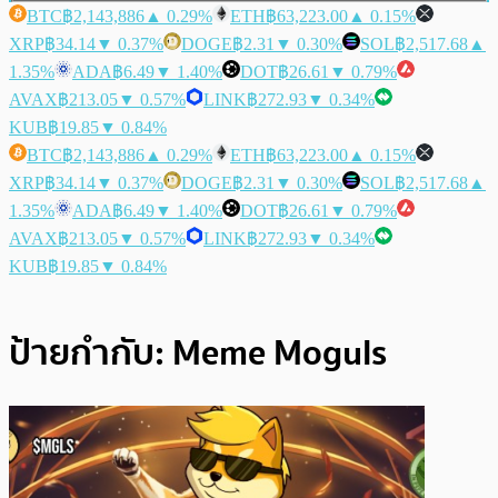
BTC
฿2,143,886
▲ 0.29%
ETH
฿63,223.00
▲ 0.15%
XRP
฿34.14
▼ 0.37%
DOGE
฿2.31
▼ 0.30%
SOL
฿2,517.68
▲
1.35%
ADA
฿6.49
▼ 1.40%
DOT
฿26.61
▼ 0.79%
AVAX
฿213.05
▼ 0.57%
LINK
฿272.93
▼ 0.34%
KUB
฿19.85
▼ 0.84%
BTC
฿2,143,886
▲ 0.29%
ETH
฿63,223.00
▲ 0.15%
XRP
฿34.14
▼ 0.37%
DOGE
฿2.31
▼ 0.30%
SOL
฿2,517.68
▲
1.35%
ADA
฿6.49
▼ 1.40%
DOT
฿26.61
▼ 0.79%
AVAX
฿213.05
▼ 0.57%
LINK
฿272.93
▼ 0.34%
KUB
฿19.85
▼ 0.84%
ป้ายกำกับ:
Meme Moguls