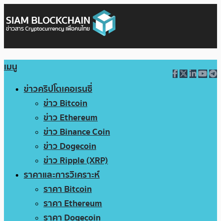
เมนู
ข่าวคริปโตเคอเรนซี่
ข่าว Bitcoin
ข่าว Ethereum
ข่าว Binance Coin
ข่าว Dogecoin
ข่าว Ripple (XRP)
ราคาและการวิเคราะห์
ราคา Bitcoin
ราคา Ethereum
ราคา Dogecoin