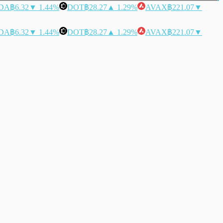
DA
฿6.32
▼ 1.44%
DOT
฿28.27
▲ 1.29%
AVAX
฿221.07
▼
DA
฿6.32
▼ 1.44%
DOT
฿28.27
▲ 1.29%
AVAX
฿221.07
▼