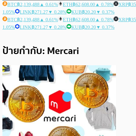
BTC
฿2,139,488
▲ 0.61%
ETH
฿62,608.00
▲ 0.78%
XRP
฿35
1.05%
LINK
฿271.27
▼ 0.28%
KUB
฿20.20
▼ 0.37%
BTC
฿2,139,488
▲ 0.61%
ETH
฿62,608.00
▲ 0.78%
XRP
฿35
1.05%
LINK
฿271.27
▼ 0.28%
KUB
฿20.20
▼ 0.37%
ป้ายกำกับ:
Mercari