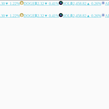
.30
▼ 1.22%
DOGE
฿2.32
▼ 0.41%
SOL
฿2,458.82
▲ 0.26%
A
.30
▼ 1.22%
DOGE
฿2.32
▼ 0.41%
SOL
฿2,458.82
▲ 0.26%
A