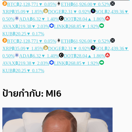
BTC
฿2,128,771
▼ 0.05%
ETH
฿61,926.00
▼ 0.52%
XRP
฿35.09
▼ 1.85%
DOGE
฿2.31
▼ 0.92%
SOL
฿2,439.36
▼
0.50%
ADA
฿6.32
▼ 1.40%
DOT
฿28.04
▲ 1.86%
AVAX
฿219.38
▼ 2.03%
LINK
฿268.85
▼ 1.92%
KUB
฿20.25
▼ 0.17%
BTC
฿2,128,771
▼ 0.05%
ETH
฿61,926.00
▼ 0.52%
XRP
฿35.09
▼ 1.85%
DOGE
฿2.31
▼ 0.92%
SOL
฿2,439.36
▼
0.50%
ADA
฿6.32
▼ 1.40%
DOT
฿28.04
▲ 1.86%
AVAX
฿219.38
▼ 2.03%
LINK
฿268.85
▼ 1.92%
KUB
฿20.25
▼ 0.17%
ป้ายกำกับ:
MI6