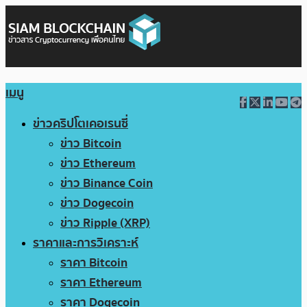
เมนู
ข่าวคริปโตเคอเรนซี่
ข่าว Bitcoin
ข่าว Ethereum
ข่าว Binance Coin
ข่าว Dogecoin
ข่าว Ripple (XRP)
ราคาและการวิเคราะห์
ราคา Bitcoin
ราคา Ethereum
ราคา Dogecoin