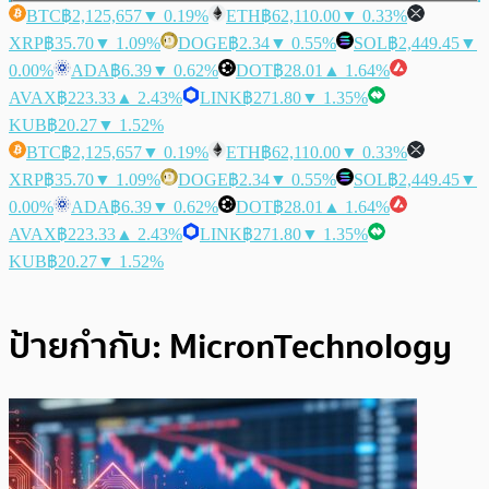
BTC
฿2,125,657
▼ 0.19%
ETH
฿62,110.00
▼ 0.33%
XRP
฿35.70
▼ 1.09%
DOGE
฿2.34
▼ 0.55%
SOL
฿2,449.45
▼
0.00%
ADA
฿6.39
▼ 0.62%
DOT
฿28.01
▲ 1.64%
AVAX
฿223.33
▲ 2.43%
LINK
฿271.80
▼ 1.35%
KUB
฿20.27
▼ 1.52%
BTC
฿2,125,657
▼ 0.19%
ETH
฿62,110.00
▼ 0.33%
XRP
฿35.70
▼ 1.09%
DOGE
฿2.34
▼ 0.55%
SOL
฿2,449.45
▼
0.00%
ADA
฿6.39
▼ 0.62%
DOT
฿28.01
▲ 1.64%
AVAX
฿223.33
▲ 2.43%
LINK
฿271.80
▼ 1.35%
KUB
฿20.27
▼ 1.52%
ป้ายกำกับ:
MicronTechnology