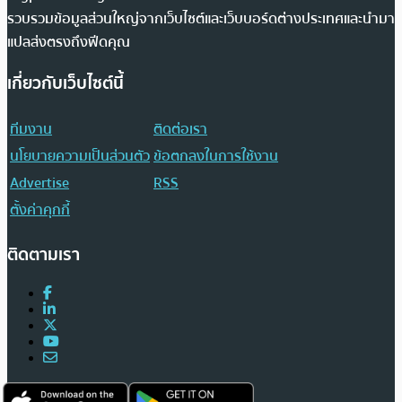
รวบรวมข้อมูลส่วนใหญ่จากเว็บไซต์และเว็บบอร์ดต่างประเทศและนำมา
แปลส่งตรงถึงฟีดคุณ
เกี่ยวกับเว็บไซต์นี้
ทีมงาน
ติดต่อเรา
นโยบายความเป็นส่วนตัว
ข้อตกลงในการใช้งาน
Advertise
RSS
ตั้งค่าคุกกี้
ติดตามเรา