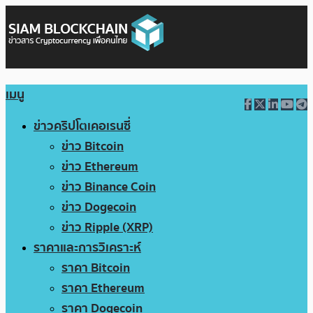
เมนู
ข่าวคริปโตเคอเรนซี่
ข่าว Bitcoin
ข่าว Ethereum
ข่าว Binance Coin
ข่าว Dogecoin
ข่าว Ripple (XRP)
ราคาและการวิเคราะห์
ราคา Bitcoin
ราคา Ethereum
ราคา Dogecoin