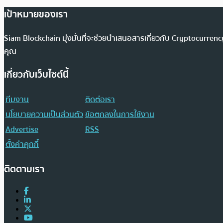
เป้าหมายของเรา
Siam Blockchain มุ่งมั่นที่จะช่วยนำเสนอสารเกี่ยวกับ Cryptocurr
คุณ
เกี่ยวกับเว็บไซต์นี้
ทีมงาน
ติดต่อเรา
นโยบายความเป็นส่วนตัว
ข้อตกลงในการใช้งาน
Advertise
RSS
ตั้งค่าคุกกี้
ติดตามเรา