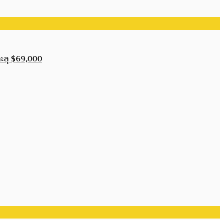
ทะลุ $69,000