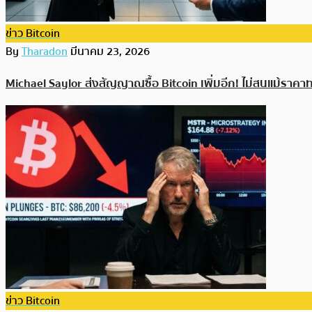
ข่าว Bitcoin
By
Tharadon
มีนาคม 23, 2026
Michael Saylor ส่งสัญญาณซื้อ Bitcoin เพิ่มอีก! ไม่สนแม้ราคา
ข่าว Bitcoin