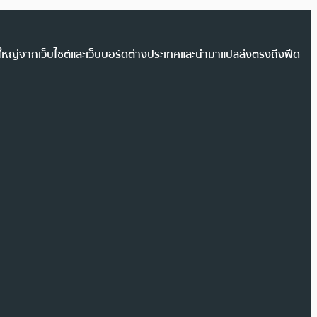
วนใหญ่จากเว็บไซต์และเว็บบอร์ดต่างประเทศและนำมาแปลส่งตรงถึงฟีด