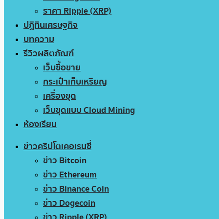
ราคา Ripple (XRP)
ปฏิทินเศรษฐกิจ
บทความ
รีวิวผลิตภัณฑ์
เว็บซื้อขาย
กระเป๋าเก็บเหรียญ
เครื่องขุด
เว็บขุดแบบ Cloud Mining
ห้องเรียน
ข่าวคริปโตเคอเรนซี่
ข่าว Bitcoin
ข่าว Ethereum
ข่าว Binance Coin
ข่าว Dogecoin
ข่าว Ripple (XRP)