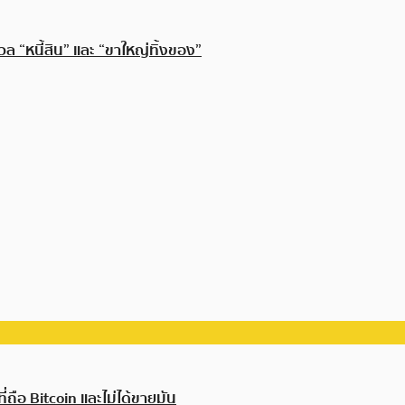
 “หนี้สิน” และ “ขาใหญ่ทิ้งของ”
่ถือ Bitcoin และไม่ได้ขายมัน