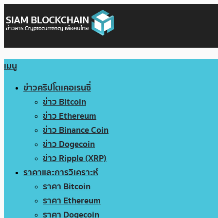
เมนู
ข่าวคริปโตเคอเรนซี่
ข่าว Bitcoin
ข่าว Ethereum
ข่าว Binance Coin
ข่าว Dogecoin
ข่าว Ripple (XRP)
ราคาและการวิเคราะห์
ราคา Bitcoin
ราคา Ethereum
ราคา Dogecoin