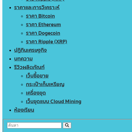
ราคาและการวิเคราะห์
ราคา Bitcoin
ราคา Ethereum
ราคา Dogecoin
ราคา Ripple (XRP)
ปฏิทินเศรษฐกิจ
บทความ
รีวิวผลิตภัณฑ์
เว็บซื้อขาย
กระเป๋าเก็บเหรียญ
เครื่องขุด
เว็บขุดแบบ Cloud Mining
ห้องเรียน