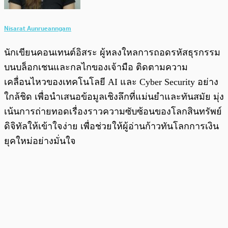
Nisarat Aunrueanngam
นักเขียนคอนเทนต์อิสระ ผู้หลงใหลการถอดรหัสธุรกรรม
บนบล็อกเชนและกลไกของเจ้ามือ ติดตามความ
เคลื่อนไหวของเทคโนโลยี AI และ Cyber Security อย่าง
ใกล้ชิด เพื่อนำเสนอข้อมูลเชิงลึกที่แม่นยำและทันสมัย มุ่ง
เน้นการถ่ายทอดเรื่องราวความซับซ้อนของโลกสินทรัพย์
ดิจิทัลให้เข้าใจง่าย เพื่อช่วยให้ผู้อ่านก้าวทันโลกการเงิน
ยุคใหม่อย่างมั่นใจ