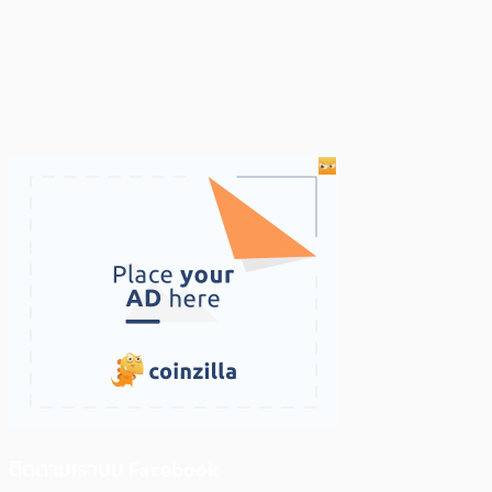
ติดตามเราบน Facebook