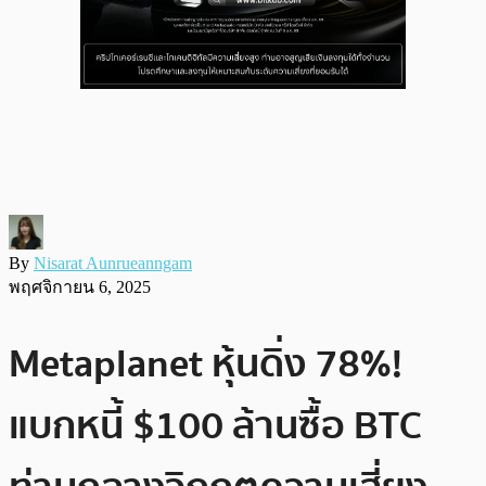
By
Nisarat Aunrueanngam
พฤศจิกายน 6, 2025
Metaplanet หุ้นดิ่ง 78%!
แบกหนี้ $100 ล้านซื้อ BTC