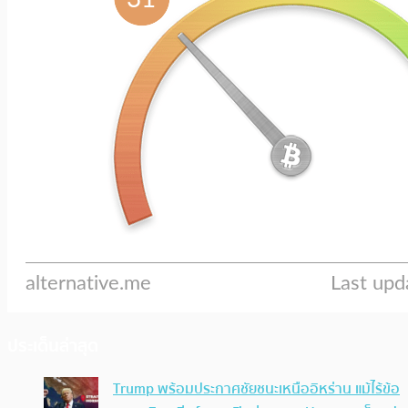
ประเด็นล่าสุด
Trump พร้อมประกาศชัยชนะเหนืออิหร่าน แม้ไร้ข้อ