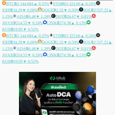
BTC
฿2,144,084
▲ 0.25%
ETH
฿63,323.00
▲ 0.24%
XRP
฿34.29
▼ 0.00%
DOGE
฿2.32
▼ 0.59%
SOL
฿2,537.22
▲
1.15%
ADA
฿6.48
▼ 1.28%
DOT
฿26.67
▼ 0.81%
AVAX
฿214.53
▼ 0.24%
LINK
฿274.38
▲ 0.13%
KUB
฿19.85
▼ 0.52%
BTC
฿2,144,084
▲ 0.25%
ETH
฿63,323.00
▲ 0.24%
XRP
฿34.29
▼ 0.00%
DOGE
฿2.32
▼ 0.59%
SOL
฿2,537.22
▲
1.15%
ADA
฿6.48
▼ 1.28%
DOT
฿26.67
▼ 0.81%
AVAX
฿214.53
▼ 0.24%
LINK
฿274.38
▲ 0.13%
KUB
฿19.85
▼ 0.52%