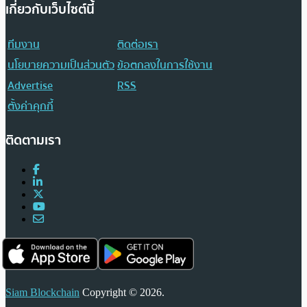
เกี่ยวกับเว็บไซต์นี้
ทีมงาน
ติดต่อเรา
นโยบายความเป็นส่วนตัว
ข้อตกลงในการใช้งาน
Advertise
RSS
ตั้งค่าคุกกี้
ติดตามเรา
Siam Blockchain
Copyright © 2026.