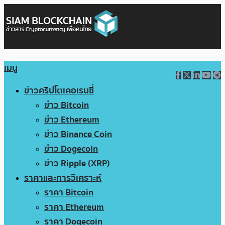
เมนู
ข่าวคริปโตเคอเรนซี่
ข่าว Bitcoin
ข่าว Ethereum
ข่าว Binance Coin
ข่าว Dogecoin
ข่าว Ripple (XRP)
ราคาและการวิเคราะห์
ราคา Bitcoin
ราคา Ethereum
ราคา Dogecoin