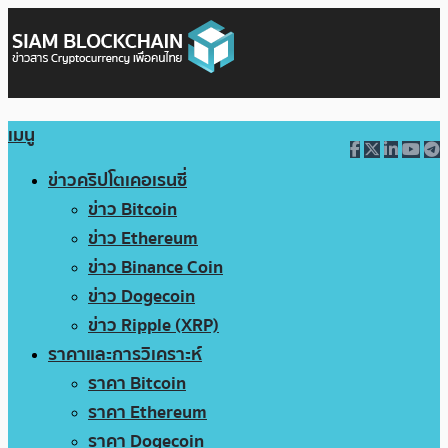
เมนู
ข่าวคริปโตเคอเรนซี่
ข่าว Bitcoin
ข่าว Ethereum
ข่าว Binance Coin
ข่าว Dogecoin
ข่าว Ripple (XRP)
ราคาและการวิเคราะห์
ราคา Bitcoin
ราคา Ethereum
ราคา Dogecoin