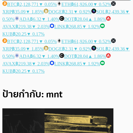
BTC
฿2,128,771
▼ 0.05%
ETH
฿61,926.00
▼ 0.52%
XRP
฿35.09
▼ 1.85%
DOGE
฿2.31
▼ 0.92%
SOL
฿2,439.36
▼
0.50%
ADA
฿6.32
▼ 1.40%
DOT
฿28.04
▲ 1.86%
AVAX
฿219.38
▼ 2.03%
LINK
฿268.85
▼ 1.92%
KUB
฿20.25
▼ 0.17%
BTC
฿2,128,771
▼ 0.05%
ETH
฿61,926.00
▼ 0.52%
XRP
฿35.09
▼ 1.85%
DOGE
฿2.31
▼ 0.92%
SOL
฿2,439.36
▼
0.50%
ADA
฿6.32
▼ 1.40%
DOT
฿28.04
▲ 1.86%
AVAX
฿219.38
▼ 2.03%
LINK
฿268.85
▼ 1.92%
KUB
฿20.25
▼ 0.17%
ป้ายกำกับ:
mnt