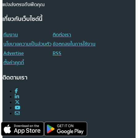
แปลส่งตรงถึงฟีดคุณ
เกี่ยวกับเว็บไซต์นี้
ทีมงาน
ติดต่อเรา
นโยบายความเป็นส่วนตัว
ข้อตกลงในการใช้งาน
Advertise
RSS
ตั้งค่าคุกกี้
ติดตามเรา