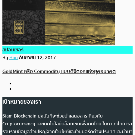
สปอนเซอร์
By
Han
กันยายน 12, 2017
GoldMint หรือ Commodity แบบดิจิตอลแห่งยุคอนาคต
เป้าหมายของเรา
Siam Blockchain มุ่งมั่นที่จะช่วยนำเสนอสารเกี่ยวกับ
Cryptocurrency และเทคโนโลยีบล็อกเชนเพื่อคนไทย ในภาษาไทย เรา
รวบรวมข้อมูลส่วนใหญ่จากเว็บไซต์และเว็บบอร์ดต่างประเทศและนำมา