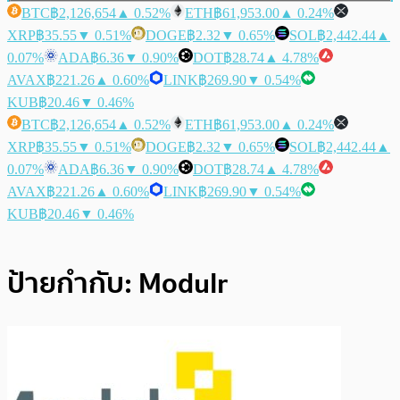
BTC
฿2,126,654
▲ 0.52%
ETH
฿61,953.00
▲ 0.24%
XRP
฿35.55
▼ 0.51%
DOGE
฿2.32
▼ 0.65%
SOL
฿2,442.44
▲
0.07%
ADA
฿6.36
▼ 0.90%
DOT
฿28.74
▲ 4.78%
AVAX
฿221.26
▲ 0.60%
LINK
฿269.90
▼ 0.54%
KUB
฿20.46
▼ 0.46%
BTC
฿2,126,654
▲ 0.52%
ETH
฿61,953.00
▲ 0.24%
XRP
฿35.55
▼ 0.51%
DOGE
฿2.32
▼ 0.65%
SOL
฿2,442.44
▲
0.07%
ADA
฿6.36
▼ 0.90%
DOT
฿28.74
▲ 4.78%
AVAX
฿221.26
▲ 0.60%
LINK
฿269.90
▼ 0.54%
KUB
฿20.46
▼ 0.46%
ป้ายกำกับ:
Modulr