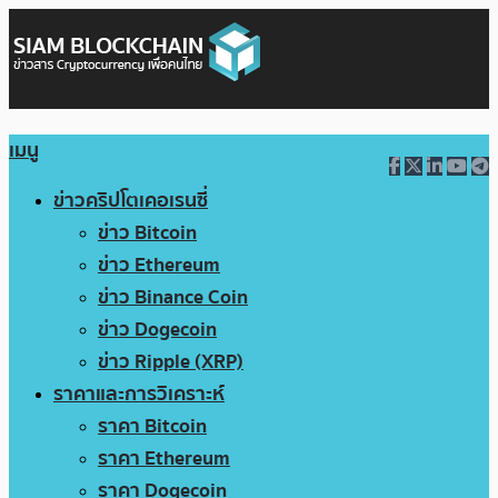
เมนู
ข่าวคริปโตเคอเรนซี่
ข่าว Bitcoin
ข่าว Ethereum
ข่าว Binance Coin
ข่าว Dogecoin
ข่าว Ripple (XRP)
ราคาและการวิเคราะห์
ราคา Bitcoin
ราคา Ethereum
ราคา Dogecoin