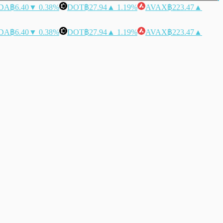
DA
฿6.40
▼ 0.38%
DOT
฿27.94
▲ 1.19%
AVAX
฿223.47
▲
DA
฿6.40
▼ 0.38%
DOT
฿27.94
▲ 1.19%
AVAX
฿223.47
▲