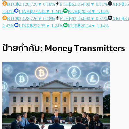
BTC
฿2,128,726
▼ 0.18%
ETH
฿62,254.00
▼ 0.31%
XRP
฿35
2.43%
LINK
฿272.35
▼ 1.24%
KUB
฿20.34
▼ 1.14%
BTC
฿2,128,726
▼ 0.18%
ETH
฿62,254.00
▼ 0.31%
XRP
฿35
2.43%
LINK
฿272.35
▼ 1.24%
KUB
฿20.34
▼ 1.14%
ป้ายกำกับ:
Money Transmitters