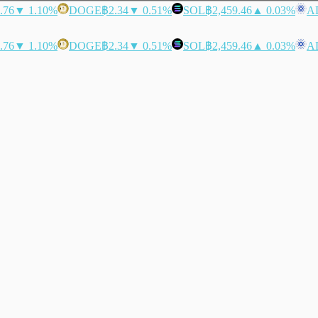
.76
▼ 1.10%
DOGE
฿2.34
▼ 0.51%
SOL
฿2,459.46
▲ 0.03%
A
.76
▼ 1.10%
DOGE
฿2.34
▼ 0.51%
SOL
฿2,459.46
▲ 0.03%
A