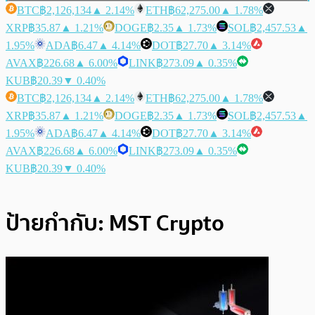
BTC
฿2,126,134
▲ 2.14%
ETH
฿62,275.00
▲ 1.78%
XRP
฿35.87
▲ 1.21%
DOGE
฿2.35
▲ 1.73%
SOL
฿2,457.53
▲
1.95%
ADA
฿6.47
▲ 4.14%
DOT
฿27.70
▲ 3.14%
AVAX
฿226.68
▲ 6.00%
LINK
฿273.09
▲ 0.35%
KUB
฿20.39
▼ 0.40%
BTC
฿2,126,134
▲ 2.14%
ETH
฿62,275.00
▲ 1.78%
XRP
฿35.87
▲ 1.21%
DOGE
฿2.35
▲ 1.73%
SOL
฿2,457.53
▲
1.95%
ADA
฿6.47
▲ 4.14%
DOT
฿27.70
▲ 3.14%
AVAX
฿226.68
▲ 6.00%
LINK
฿273.09
▲ 0.35%
KUB
฿20.39
▼ 0.40%
ป้ายกำกับ:
MST Crypto