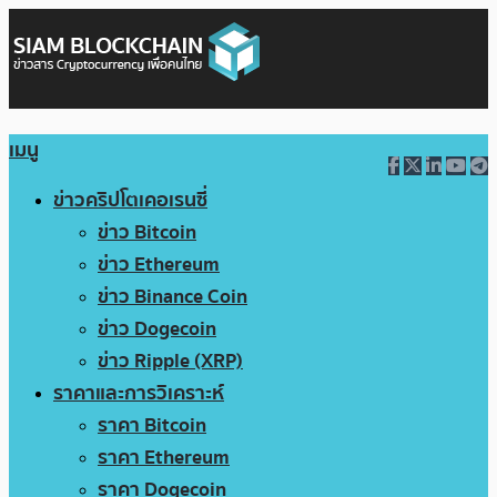
เมนู
ข่าวคริปโตเคอเรนซี่
ข่าว Bitcoin
ข่าว Ethereum
ข่าว Binance Coin
ข่าว Dogecoin
ข่าว Ripple (XRP)
ราคาและการวิเคราะห์
ราคา Bitcoin
ราคา Ethereum
ราคา Dogecoin