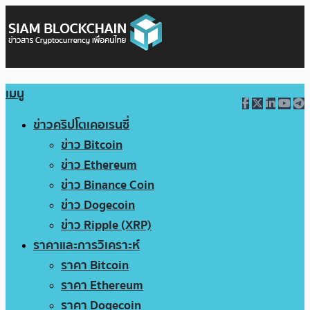
เมนู
ข่าวคริปโตเคอเรนซี่
ข่าว Bitcoin
ข่าว Ethereum
ข่าว Binance Coin
ข่าว Dogecoin
ข่าว Ripple (XRP)
ราคาและการวิเคราะห์
ราคา Bitcoin
ราคา Ethereum
ราคา Dogecoin