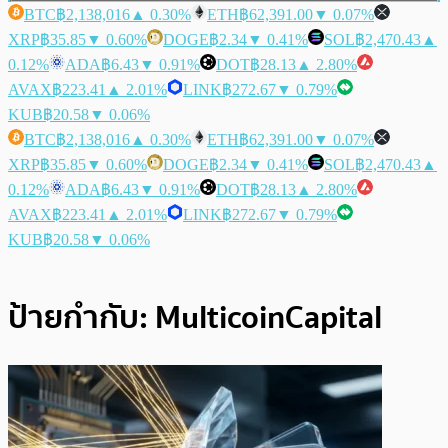
BTC
฿2,138,016
▲ 0.30%
ETH
฿62,391.00
▼ 0.07%
XRP
฿35.85
▼ 0.60%
DOGE
฿2.34
▼ 0.41%
SOL
฿2,470.43
▲
0.12%
ADA
฿6.43
▼ 0.91%
DOT
฿28.13
▲ 2.80%
AVAX
฿223.41
▲ 2.01%
LINK
฿272.67
▼ 0.79%
KUB
฿20.58
▼ 0.06%
BTC
฿2,138,016
▲ 0.30%
ETH
฿62,391.00
▼ 0.07%
XRP
฿35.85
▼ 0.60%
DOGE
฿2.34
▼ 0.41%
SOL
฿2,470.43
▲
0.12%
ADA
฿6.43
▼ 0.91%
DOT
฿28.13
▲ 2.80%
AVAX
฿223.41
▲ 2.01%
LINK
฿272.67
▼ 0.79%
KUB
฿20.58
▼ 0.06%
ป้ายกำกับ:
MulticoinCapital