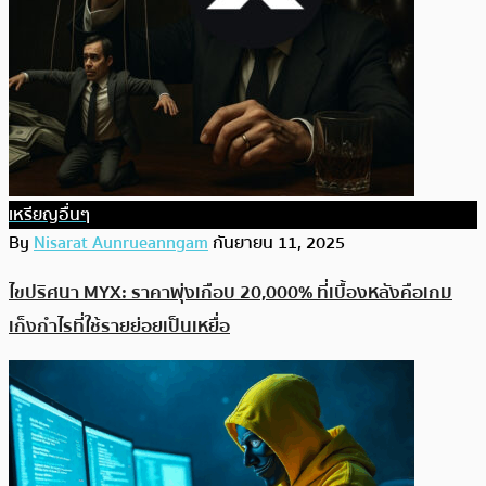
เหรียญอื่นๆ
By
Nisarat Aunrueanngam
กันยายน 11, 2025
ไขปริศนา MYX: ราคาพุ่งเกือบ 20,000% ที่เบื้องหลังคือเกม
เก็งกำไรที่ใช้รายย่อยเป็นเหยื่อ