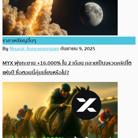
ราคาเหรียญอื่นๆ
By
Nisarat Aunrueanngam
กันยายน 9, 2025
MYX พุ่งทะยาน +16,000% ใน 2 เดือน กลายเป็นจรวดคริปโต
แห่งปี ซื้อตอนนี้คุ้มเสี่ยงหรือไม่?