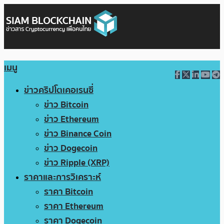
เมนู
ข่าวคริปโตเคอเรนซี่
ข่าว Bitcoin
ข่าว Ethereum
ข่าว Binance Coin
ข่าว Dogecoin
ข่าว Ripple (XRP)
ราคาและการวิเคราะห์
ราคา Bitcoin
ราคา Ethereum
ราคา Dogecoin