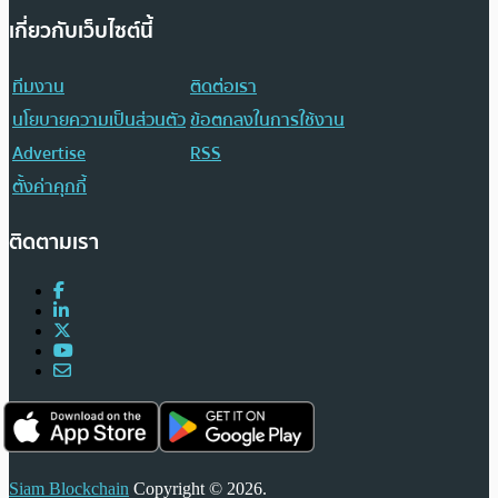
เกี่ยวกับเว็บไซต์นี้
ทีมงาน
ติดต่อเรา
นโยบายความเป็นส่วนตัว
ข้อตกลงในการใช้งาน
Advertise
RSS
ตั้งค่าคุกกี้
ติดตามเรา
Siam Blockchain
Copyright © 2026.