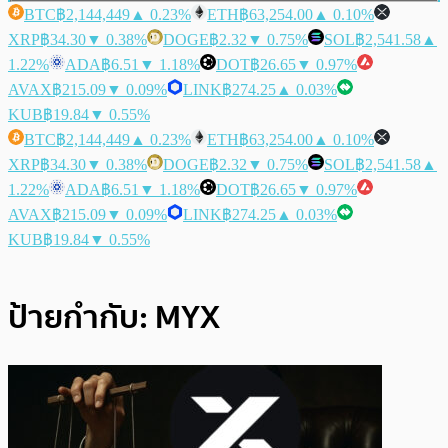
BTC
฿2,144,449
▲ 0.23%
ETH
฿63,254.00
▲ 0.10%
XRP
฿34.30
▼ 0.38%
DOGE
฿2.32
▼ 0.75%
SOL
฿2,541.58
▲
1.22%
ADA
฿6.51
▼ 1.18%
DOT
฿26.65
▼ 0.97%
AVAX
฿215.09
▼ 0.09%
LINK
฿274.25
▲ 0.03%
KUB
฿19.84
▼ 0.55%
BTC
฿2,144,449
▲ 0.23%
ETH
฿63,254.00
▲ 0.10%
XRP
฿34.30
▼ 0.38%
DOGE
฿2.32
▼ 0.75%
SOL
฿2,541.58
▲
1.22%
ADA
฿6.51
▼ 1.18%
DOT
฿26.65
▼ 0.97%
AVAX
฿215.09
▼ 0.09%
LINK
฿274.25
▲ 0.03%
KUB
฿19.84
▼ 0.55%
ป้ายกำกับ:
MYX