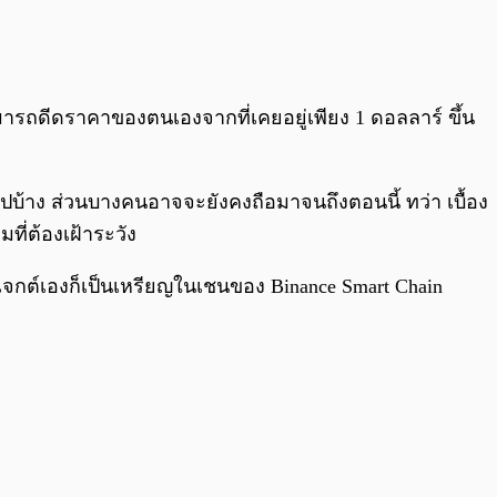
0:00
/
0:00
มารถดีดราคาของตนเองจากที่เคยอยู่เพียง 1 ดอลลาร์ ขึ้น
ปบ้าง ส่วนบางคนอาจจะยังคงถือมาจนถึงตอนนี้ ทว่า เบื้อง
ที่ต้องเฝ้าระวัง
ปรเจกต์เองก็เป็นเหรียญในเชนของ Binance Smart Chain