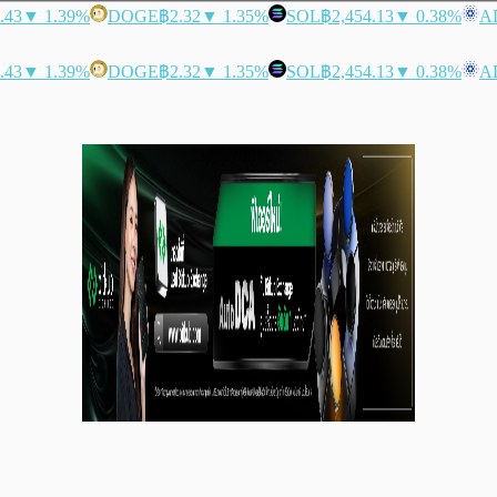
.43
▼ 1.39%
DOGE
฿2.32
▼ 1.35%
SOL
฿2,454.13
▼ 0.38%
A
.43
▼ 1.39%
DOGE
฿2.32
▼ 1.35%
SOL
฿2,454.13
▼ 0.38%
A