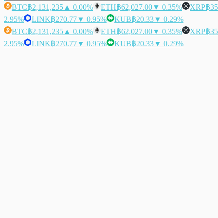
BTC
฿2,131,235
▲ 0.00%
ETH
฿62,027.00
▼ 0.35%
XRP
฿35
2.95%
LINK
฿270.77
▼ 0.95%
KUB
฿20.33
▼ 0.29%
BTC
฿2,131,235
▲ 0.00%
ETH
฿62,027.00
▼ 0.35%
XRP
฿35
2.95%
LINK
฿270.77
▼ 0.95%
KUB
฿20.33
▼ 0.29%