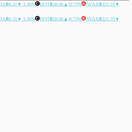
DA
฿6.31
▼ 3.36%
DOT
฿28.06
▲ 0.73%
AVAX
฿221.55
▼
DA
฿6.31
▼ 3.36%
DOT
฿28.06
▲ 0.73%
AVAX
฿221.55
▼