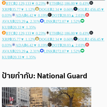
BTC
฿2,129,133
▼ 0.23%
ETH
฿62,186.00
▼ 0.43%
XRP
฿35.77
▼ 1.12%
DOGE
฿2.34
▼ 0.66%
SOL
฿2,456.45
▼
0.03%
ADA
฿6.42
▼ 0.19%
DOT
฿28.03
▲ 2.03%
AVAX
฿223.29
▲ 2.31%
LINK
฿272.07
▼ 1.52%
KUB
฿20.33
▼ 1.35%
BTC
฿2,129,133
▼ 0.23%
ETH
฿62,186.00
▼ 0.43%
XRP
฿35.77
▼ 1.12%
DOGE
฿2.34
▼ 0.66%
SOL
฿2,456.45
▼
0.03%
ADA
฿6.42
▼ 0.19%
DOT
฿28.03
▲ 2.03%
AVAX
฿223.29
▲ 2.31%
LINK
฿272.07
▼ 1.52%
KUB
฿20.33
▼ 1.35%
ป้ายกำกับ:
National Guard