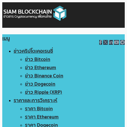
เมนู
ข่าวคริปโตเคอเรนซี่
ข่าว Bitcoin
ข่าว Ethereum
ข่าว Binance Coin
ข่าว Dogecoin
ข่าว Ripple (XRP)
ราคาและการวิเคราะห์
ราคา Bitcoin
ราคา Ethereum
ราคา Dogecoin