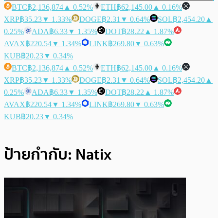
BTC
฿2,136,874
▲ 0.52%
ETH
฿62,145.00
▲ 0.16%
XRP
฿35.23
▼ 1.33%
DOGE
฿2.31
▼ 0.64%
SOL
฿2,454.20
▲
0.25%
ADA
฿6.33
▼ 1.35%
DOT
฿28.22
▲ 1.87%
AVAX
฿220.54
▼ 1.34%
LINK
฿269.80
▼ 0.63%
KUB
฿20.23
▼ 0.34%
BTC
฿2,136,874
▲ 0.52%
ETH
฿62,145.00
▲ 0.16%
XRP
฿35.23
▼ 1.33%
DOGE
฿2.31
▼ 0.64%
SOL
฿2,454.20
▲
0.25%
ADA
฿6.33
▼ 1.35%
DOT
฿28.22
▲ 1.87%
AVAX
฿220.54
▼ 1.34%
LINK
฿269.80
▼ 0.63%
KUB
฿20.23
▼ 0.34%
ป้ายกำกับ:
Natix