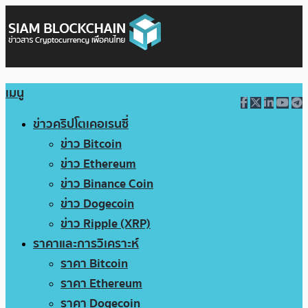
เมนู
ข่าวคริปโตเคอเรนซี่
ข่าว Bitcoin
ข่าว Ethereum
ข่าว Binance Coin
ข่าว Dogecoin
ข่าว Ripple (XRP)
ราคาและการวิเคราะห์
ราคา Bitcoin
ราคา Ethereum
ราคา Dogecoin