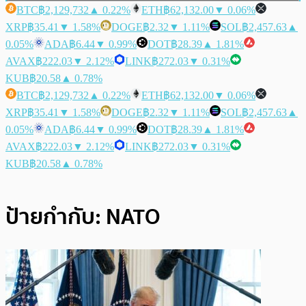
BTC
฿2,129,732
▲ 0.22%
ETH
฿62,132.00
▼ 0.06%
XRP
฿35.41
▼ 1.58%
DOGE
฿2.32
▼ 1.11%
SOL
฿2,457.63
▲
0.05%
ADA
฿6.44
▼ 0.99%
DOT
฿28.39
▲ 1.81%
AVAX
฿222.03
▼ 2.12%
LINK
฿272.03
▼ 0.31%
KUB
฿20.58
▲ 0.78%
BTC
฿2,129,732
▲ 0.22%
ETH
฿62,132.00
▼ 0.06%
XRP
฿35.41
▼ 1.58%
DOGE
฿2.32
▼ 1.11%
SOL
฿2,457.63
▲
0.05%
ADA
฿6.44
▼ 0.99%
DOT
฿28.39
▲ 1.81%
AVAX
฿222.03
▼ 2.12%
LINK
฿272.03
▼ 0.31%
KUB
฿20.58
▲ 0.78%
ป้ายกำกับ:
NATO