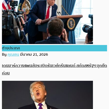
ต่างประเทศ
By
คุณเชน
มีนาคม 21, 2026
เดนมาร์กวางแผนลับระเบิดรันเวย์กรีนแลนด์ สกัดสหรัฐฯ บุกยึด
ก่อน