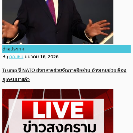
ต่างประเทศ
By
คุณเชน
มีนาคม 16, 2026
Trump จี้ NATO ส่งทหารช่วยจัดการอิหร่าน อ้างเคยช่วยเรื่อง
ยูเครนมาแล้ว