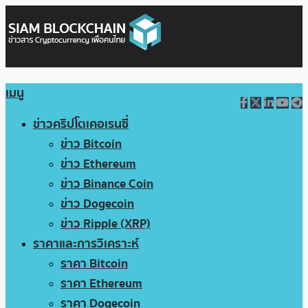
เมนู
ข่าวคริปโตเคอเรนซี่
ข่าว Bitcoin
ข่าว Ethereum
ข่าว Binance Coin
ข่าว Dogecoin
ข่าว Ripple (XRP)
ราคาและการวิเคราะห์
ราคา Bitcoin
ราคา Ethereum
ราคา Dogecoin