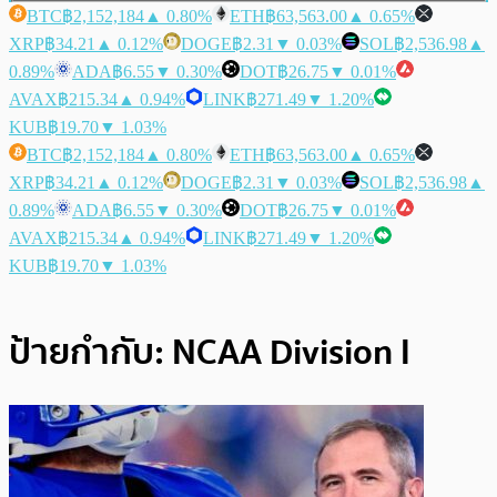
BTC
฿2,152,184
▲ 0.80%
ETH
฿63,563.00
▲ 0.65%
XRP
฿34.21
▲ 0.12%
DOGE
฿2.31
▼ 0.03%
SOL
฿2,536.98
▲
0.89%
ADA
฿6.55
▼ 0.30%
DOT
฿26.75
▼ 0.01%
AVAX
฿215.34
▲ 0.94%
LINK
฿271.49
▼ 1.20%
KUB
฿19.70
▼ 1.03%
BTC
฿2,152,184
▲ 0.80%
ETH
฿63,563.00
▲ 0.65%
XRP
฿34.21
▲ 0.12%
DOGE
฿2.31
▼ 0.03%
SOL
฿2,536.98
▲
0.89%
ADA
฿6.55
▼ 0.30%
DOT
฿26.75
▼ 0.01%
AVAX
฿215.34
▲ 0.94%
LINK
฿271.49
▼ 1.20%
KUB
฿19.70
▼ 1.03%
ป้ายกำกับ:
NCAA Division I