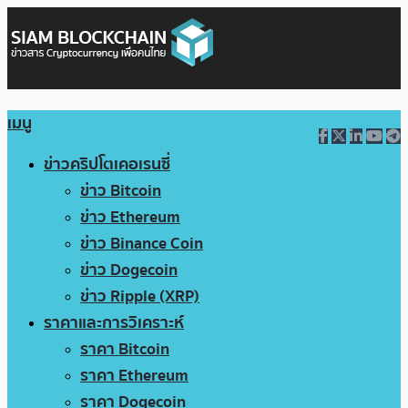
เมนู
ข่าวคริปโตเคอเรนซี่
ข่าว Bitcoin
ข่าว Ethereum
ข่าว Binance Coin
ข่าว Dogecoin
ข่าว Ripple (XRP)
ราคาและการวิเคราะห์
ราคา Bitcoin
ราคา Ethereum
ราคา Dogecoin